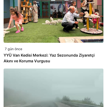
7 gün önce
YYÜ Van Kedisi Merkezi: Yaz Sezonunda Ziyaretçi
Akını ve Koruma Vurgusu