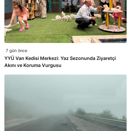
7 gün önce
YYÜ Van Kedisi Merkezi: Yaz Sezonunda Ziyaretçi
Akını ve Koruma Vurgusu