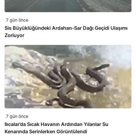
7 gün önce
Sis Büyüklüğündeki Ardahan-Sar Dağı Geçidi Ulaşımı
Zorluyor
7 gün önce
Ilıcalar’da Sıcak Havanın Ardından Yılanlar Su
Kenarında Serinlerken Görüntülendi