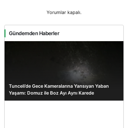
Yorumlar kapalı.
Gündemden Haberler
Tunceli’de Gece Kameralarına Yansıyan Yaban
Yaşamı: Domuz ile Boz Ayı Aynı Karede