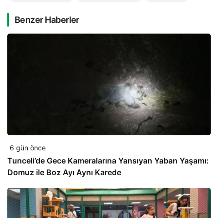
Benzer Haberler
6 gün önce
Tunceli’de Gece Kameralarına Yansıyan Yaban Yaşamı:
Domuz ile Boz Ayı Aynı Karede