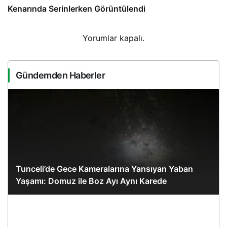
Kenarında Serinlerken Görüntülendi
Yorumlar kapalı.
Gündemden Haberler
Tunceli’de Gece Kameralarına Yansıyan Yaban
Yaşamı: Domuz ile Boz Ayı Aynı Karede