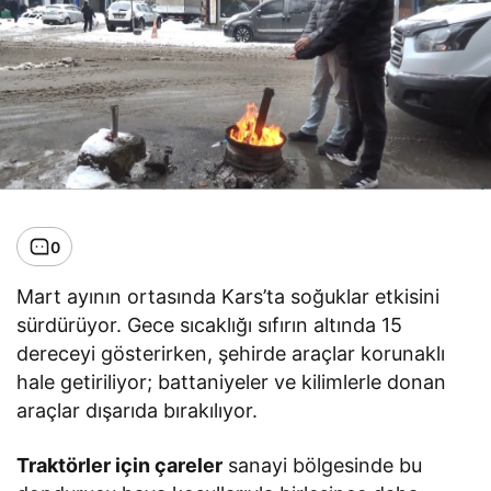
0
Mart ayının ortasında Kars’ta soğuklar etkisini
sürdürüyor. Gece sıcaklığı sıfırın altında 15
dereceyi gösterirken, şehirde araçlar korunaklı
hale getiriliyor; battaniyeler ve kilimlerle donan
araçlar dışarıda bırakılıyor.
Traktörler için çareler
sanayi bölgesinde bu