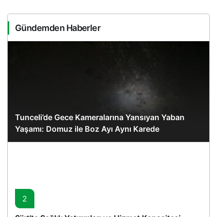
Gündemden Haberler
Tunceli’de Gece Kameralarına Yansıyan Yaban
Yaşamı: Domuz ile Boz Ayı Aynı Karede
2