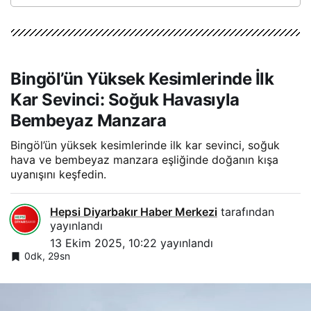
Bingöl’ün Yüksek Kesimlerinde İlk
Kar Sevinci: Soğuk Havasıyla
Bembeyaz Manzara
Bingöl’ün yüksek kesimlerinde ilk kar sevinci, soğuk
hava ve bembeyaz manzara eşliğinde doğanın kışa
uyanışını keşfedin.
Hepsi Diyarbakır Haber Merkezi
tarafından
yayınlandı
13 Ekim 2025, 10:22
yayınlandı
0dk, 29sn