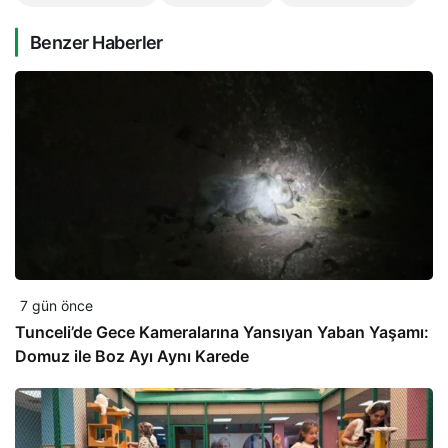
Benzer Haberler
7 gün önce
Tunceli’de Gece Kameralarına Yansıyan Yaban Yaşamı:
Domuz ile Boz Ayı Aynı Karede