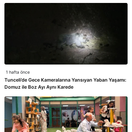
1 hafta önce
Tunceli’de Gece Kameralarına Yansıyan Yaban Yaşamı:
Domuz ile Boz Ayı Aynı Karede