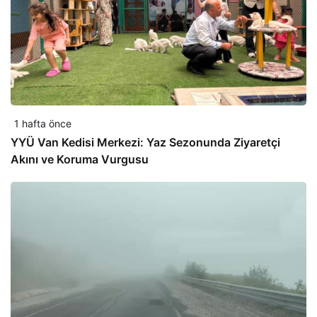
1 hafta önce
YYÜ Van Kedisi Merkezi: Yaz Sezonunda Ziyaretçi
Akını ve Koruma Vurgusu