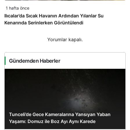
1 hafta önce
Ilıcalar’da Sıcak Havanın Ardından Yılanlar Su
Kenarında Serinlerken Görüntülendi
Yorumlar kapalı.
Gündemden Haberler
Tunceli’de Gece Kameralarına Yansıyan Yaban
Yaşamı: Domuz ile Boz Ayı Aynı Karede