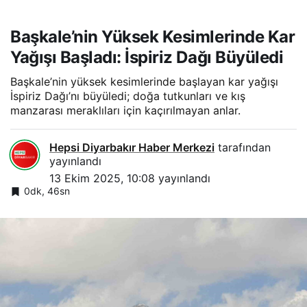
Başkale’nin Yüksek Kesimlerinde Kar
Yağışı Başladı: İspiriz Dağı Büyüledi
Başkale’nin yüksek kesimlerinde başlayan kar yağışı
İspiriz Dağı’nı büyüledi; doğa tutkunları ve kış
manzarası meraklıları için kaçırılmayan anlar.
Hepsi Diyarbakır Haber Merkezi
tarafından
yayınlandı
13 Ekim 2025, 10:08
yayınlandı
0dk, 46sn