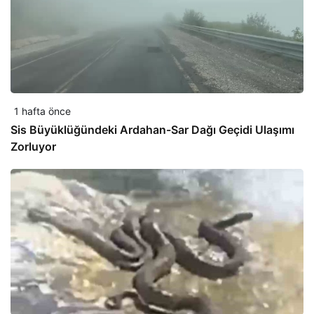
1 hafta önce
Sis Büyüklüğündeki Ardahan-Sar Dağı Geçidi Ulaşımı
Zorluyor