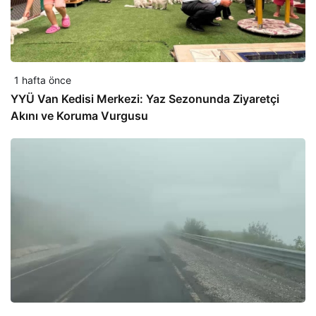
1 hafta önce
YYÜ Van Kedisi Merkezi: Yaz Sezonunda Ziyaretçi
Akını ve Koruma Vurgusu