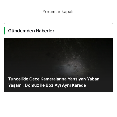
Yorumlar kapalı.
Gündemden Haberler
Tunceli’de Gece Kameralarına Yansıyan Yaban
Yaşamı: Domuz ile Boz Ayı Aynı Karede