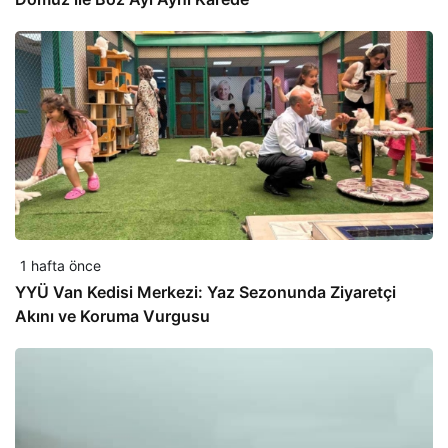
1 hafta önce
YYÜ Van Kedisi Merkezi: Yaz Sezonunda Ziyaretçi
Akını ve Koruma Vurgusu