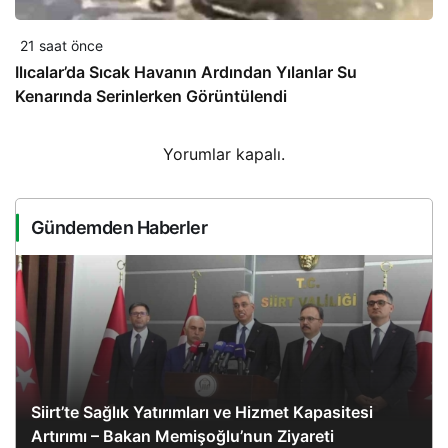
21 saat önce
Ilıcalar’da Sıcak Havanın Ardından Yılanlar Su
Kenarında Serinlerken Görüntülendi
Yorumlar kapalı.
Gündemden Haberler
Siirt’te Sağlık Yatırımları ve Hizmet Kapasitesi
Artırımı – Bakan Memişoğlu’nun Ziyareti