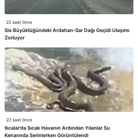
22 saat önce
Sis Büyüklüğündeki Ardahan-Sar Dağı Geçidi Ulaşımı
Zorluyor
22 saat önce
Ilıcalar’da Sıcak Havanın Ardından Yılanlar Su
Kenarında Serinlerken Görüntülendi