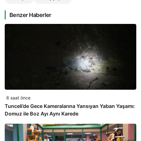
Benzer Haberler
6 saat önce
Tunceli’de Gece Kameralarına Yansıyan Yaban Yaşamı:
Domuz ile Boz Ayı Aynı Karede