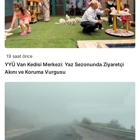
19 saat önce
YYÜ Van Kedisi Merkezi: Yaz Sezonunda Ziyaretçi
Akını ve Koruma Vurgusu