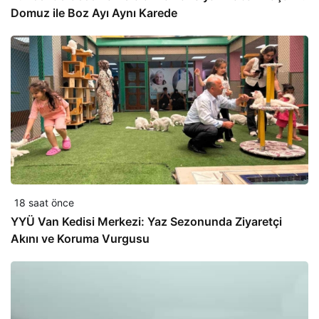
Domuz ile Boz Ayı Aynı Karede
18 saat önce
YYÜ Van Kedisi Merkezi: Yaz Sezonunda Ziyaretçi
Akını ve Koruma Vurgusu