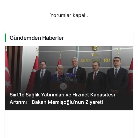
Yorumlar kapalı.
Gündemden Haberler
Siirt’te Sağlık Yatırımları ve Hizmet Kapasitesi
Artırımı – Bakan Memişoğlu’nun Ziyareti