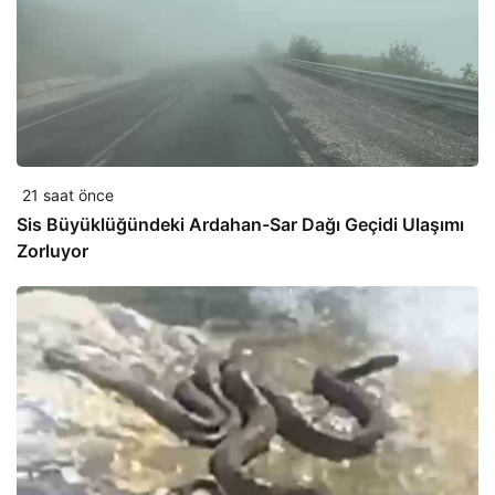
21 saat önce
Sis Büyüklüğündeki Ardahan-Sar Dağı Geçidi Ulaşımı
Zorluyor