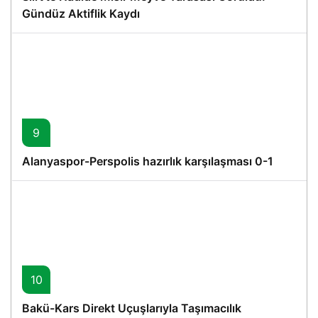
Gündüz Aktiflik Kaydı
9
Alanyaspor-Perspolis hazırlık karşılaşması 0-1
10
Bakü-Kars Direkt Uçuşlarıyla Taşımacılık