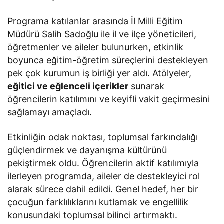
Programa katılanlar arasında İl Milli Eğitim
Müdürü Salih Sadoğlu ile il ve ilçe yöneticileri,
öğretmenler ve aileler bulunurken, etkinlik
boyunca eğitim-öğretim süreçlerini destekleyen
pek çok kurumun iş birliği yer aldı. Atölyeler,
eğitici ve eğlenceli içerikler
sunarak
öğrencilerin katılımını ve keyifli vakit geçirmesini
sağlamayı amaçladı.
Etkinliğin odak noktası, toplumsal farkındalığı
güçlendirmek ve dayanışma kültürünü
pekiştirmek oldu. Öğrencilerin aktif katılımıyla
ilerleyen programda, aileler de destekleyici rol
alarak sürece dahil edildi. Genel hedef, her bir
çocuğun farklılıklarını kutlamak ve engellilik
konusundaki toplumsal bilinci artırmaktı.