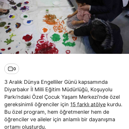
0
3 Aralık Dünya Engelliler Günü kapsamında
Diyarbakır İl Milli Eğitim Müdürlüğü, Koşuyolu
Parkı’ndaki Özel Çocuk Yaşam Merkezi’nde özel
gereksinimli öğrenciler için
15 farklı atölye
kurdu.
Bu özel program, hem öğretmenler hem de
öğrenciler ve aileler için anlamlı bir dayanışma
ortamı oluşturdu.