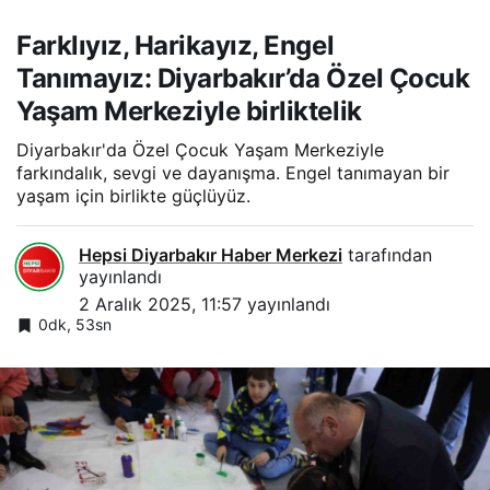
Farklıyız, Harikayız, Engel
Tanımayız: Diyarbakır’da Özel Çocuk
Yaşam Merkeziyle birliktelik
Diyarbakır'da Özel Çocuk Yaşam Merkeziyle
farkındalık, sevgi ve dayanışma. Engel tanımayan bir
yaşam için birlikte güçlüyüz.
Hepsi Diyarbakır Haber Merkezi
tarafından
yayınlandı
2 Aralık 2025, 11:57
yayınlandı
0dk, 53sn