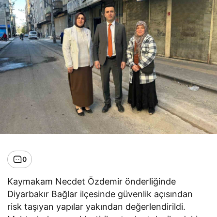
0
Kaymakam Necdet Özdemir önderliğinde
Diyarbakır Bağlar ilçesinde güvenlik açısından
risk taşıyan yapılar yakından değerlendirildi.