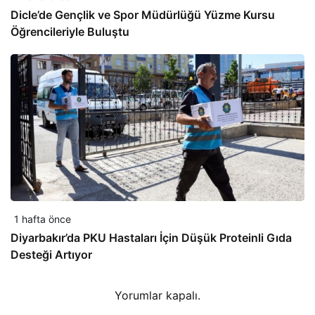
Dicle’de Gençlik ve Spor Müdürlüğü Yüzme Kursu
Öğrencileriyle Buluştu
1 hafta önce
Diyarbakır’da PKU Hastaları İçin Düşük Proteinli Gıda
Desteği Artıyor
Yorumlar kapalı.