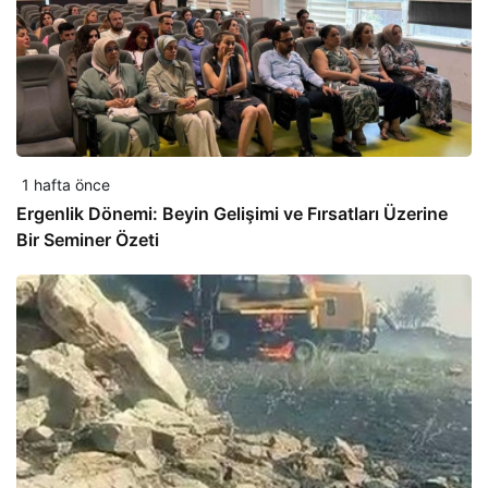
1 hafta önce
Ergenlik Dönemi: Beyin Gelişimi ve Fırsatları Üzerine
Bir Seminer Özeti