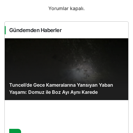
Yorumlar kapalı.
Gündemden Haberler
Tunceli’de Gece Kameralarına Yansıyan Yaban
Yaşamı: Domuz ile Boz Ayı Aynı Karede