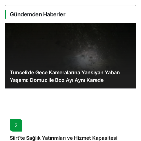
Gündemden Haberler
Tunceli’de Gece Kameralarına Yansıyan Yaban
Yaşamı: Domuz ile Boz Ayı Aynı Karede
2
Siirt’te Sağlık Yatırımları ve Hizmet Kapasitesi