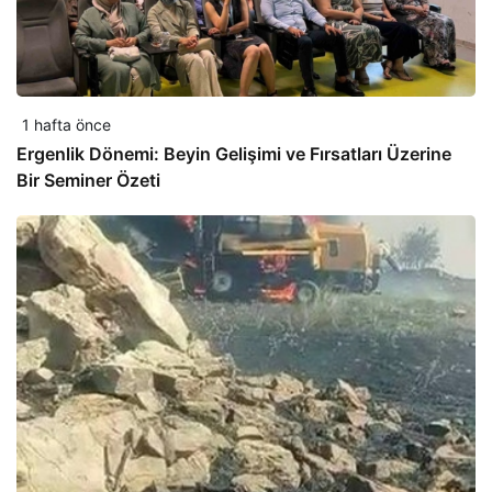
1 hafta önce
Ergenlik Dönemi: Beyin Gelişimi ve Fırsatları Üzerine
Bir Seminer Özeti