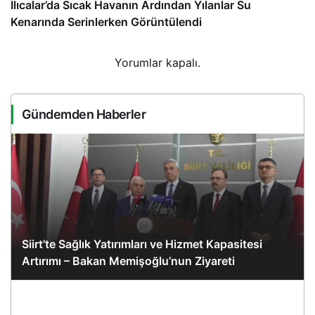
Ilıcalar’da Sıcak Havanın Ardından Yılanlar Su
Kenarında Serinlerken Görüntülendi
Yorumlar kapalı.
Gündemden Haberler
Siirt’te Sağlık Yatırımları ve Hizmet Kapasitesi
Artırımı – Bakan Memişoğlu’nun Ziyareti