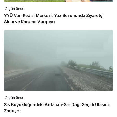
2 gün önce
YYÜ Van Kedisi Merkezi: Yaz Sezonunda Ziyaretçi
Akını ve Koruma Vurgusu
2 gün önce
Sis Büyüklüğündeki Ardahan-Sar Dağı Geçidi Ulaşımı
Zorluyor