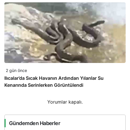
2 gün önce
Ilıcalar’da Sıcak Havanın Ardından Yılanlar Su
Kenarında Serinlerken Görüntülendi
Yorumlar kapalı.
Gündemden Haberler