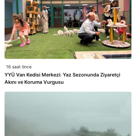
16 saat önce
YYÜ Van Kedisi Merkezi: Yaz Sezonunda Ziyaretçi
Akını ve Koruma Vurgusu