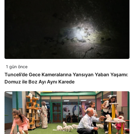
1 gün önce
Tunceli’de Gece Kameralarına Yansıyan Yaban Yaşamı:
Domuz ile Boz Ayı Aynı Karede