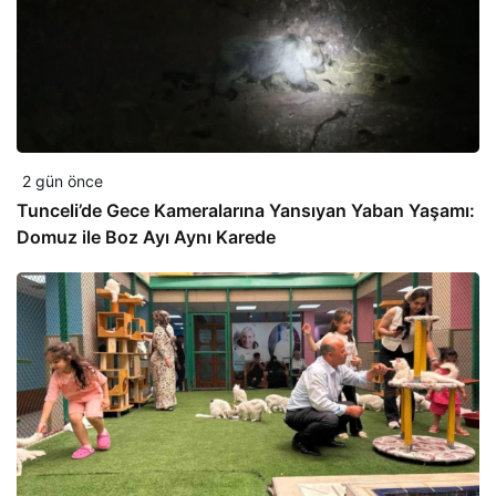
2 gün önce
Tunceli’de Gece Kameralarına Yansıyan Yaban Yaşamı:
Domuz ile Boz Ayı Aynı Karede