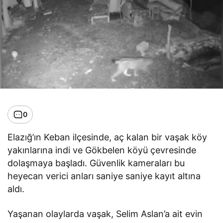
0
Elazığ’ın Keban ilçesinde, aç kalan bir vaşak köy
yakınlarına indi ve Gökbelen köyü çevresinde
dolaşmaya başladı. Güvenlik kameraları bu
heyecan verici anları saniye saniye kayıt altına
aldı.
Yaşanan olaylarda vaşak, Selim Aslan’a ait evin