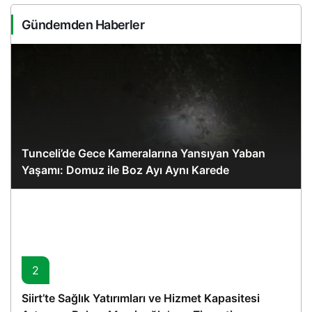
Gündemden Haberler
Tunceli’de Gece Kameralarına Yansıyan Yaban
Yaşamı: Domuz ile Boz Ayı Aynı Karede
2
Siirt’te Sağlık Yatırımları ve Hizmet Kapasitesi