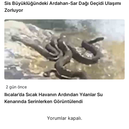
Sis Büyüklüğündeki Ardahan-Sar Dağı Geçidi Ulaşımı
Zorluyor
2 gün önce
Ilıcalar’da Sıcak Havanın Ardından Yılanlar Su
Kenarında Serinlerken Görüntülendi
Yorumlar kapalı.