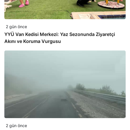
2 gün önce
YYÜ Van Kedisi Merkezi: Yaz Sezonunda Ziyaretçi
Akını ve Koruma Vurgusu
2 gün önce