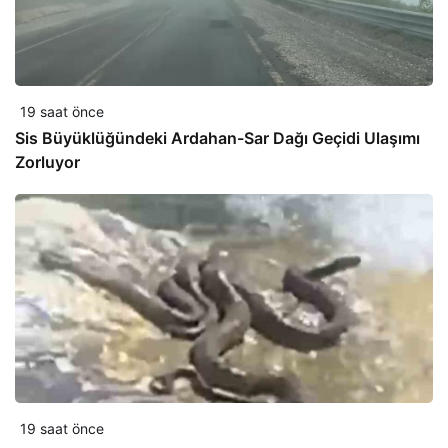
19 saat önce
Sis Büyüklüğündeki Ardahan-Sar Dağı Geçidi Ulaşımı
Zorluyor
19 saat önce