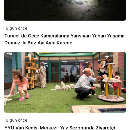
6 gün önce
Tunceli’de Gece Kameralarına Yansıyan Yaban Yaşamı:
Domuz ile Boz Ayı Aynı Karede
6 gün önce
YYÜ Van Kedisi Merkezi: Yaz Sezonunda Ziyaretçi