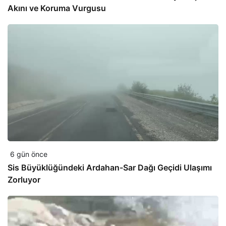
Akını ve Koruma Vurgusu
6 gün önce
Sis Büyüklüğündeki Ardahan-Sar Dağı Geçidi Ulaşımı
Zorluyor