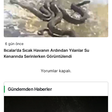
6 gün önce
Ilıcalar’da Sıcak Havanın Ardından Yılanlar Su
Kenarında Serinlerken Görüntülendi
Yorumlar kapalı.
Gündemden Haberler