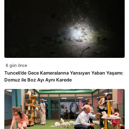
6 gün önce
Tunceli’de Gece Kameralarına Yansıyan Yaban Yaşamı:
Domuz ile Boz Ayı Aynı Karede