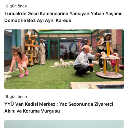
6 gün önce
Tunceli’de Gece Kameralarına Yansıyan Yaban Yaşamı:
Domuz ile Boz Ayı Aynı Karede
6 gün önce
YYÜ Van Kedisi Merkezi: Yaz Sezonunda Ziyaretçi
Akını ve Koruma Vurgusu