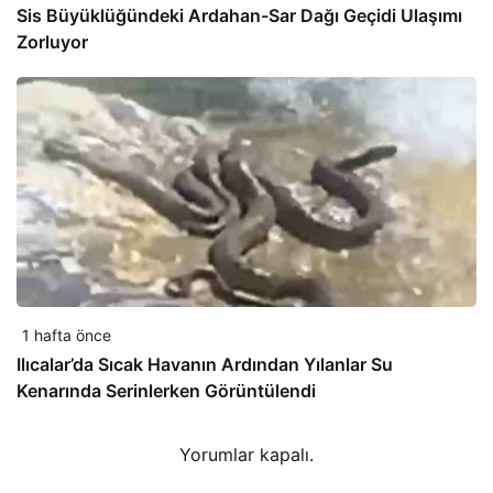
Sis Büyüklüğündeki Ardahan-Sar Dağı Geçidi Ulaşımı
Zorluyor
1 hafta önce
Ilıcalar’da Sıcak Havanın Ardından Yılanlar Su
Kenarında Serinlerken Görüntülendi
Yorumlar kapalı.