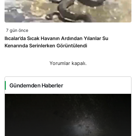
7 gün önce
Ilıcalar’da Sıcak Havanın Ardından Yılanlar Su
Kenarında Serinlerken Görüntülendi
Yorumlar kapalı.
Gündemden Haberler