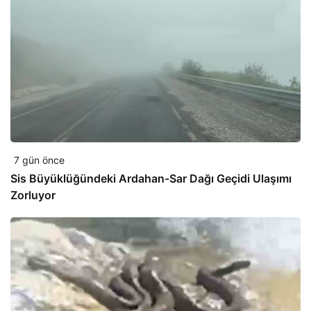
7 gün önce
Sis Büyüklüğündeki Ardahan-Sar Dağı Geçidi Ulaşımı
Zorluyor