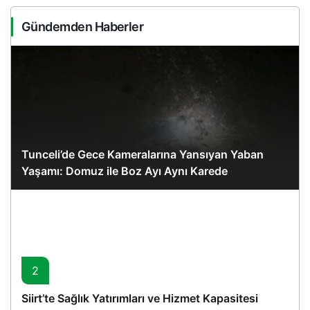
Gündemden Haberler
Tunceli’de Gece Kameralarına Yansıyan Yaban
Yaşamı: Domuz ile Boz Ayı Aynı Karede
2
Siirt’te Sağlık Yatırımları ve Hizmet Kapasitesi