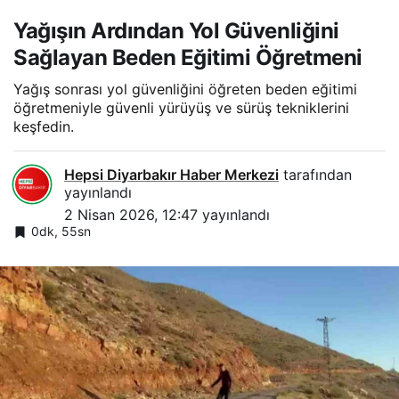
Yağışın Ardından Yol Güvenliğini
Sağlayan Beden Eğitimi Öğretmeni
Yağış sonrası yol güvenliğini öğreten beden eğitimi
öğretmeniyle güvenli yürüyüş ve sürüş tekniklerini
keşfedin.
Hepsi Diyarbakır Haber Merkezi
tarafından
yayınlandı
2 Nisan 2026, 12:47
yayınlandı
0dk, 55sn