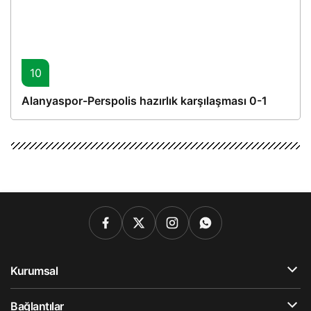
10
Alanyaspor-Perspolis hazırlık karşılaşması 0-1
Kurumsal
Bağlantılar