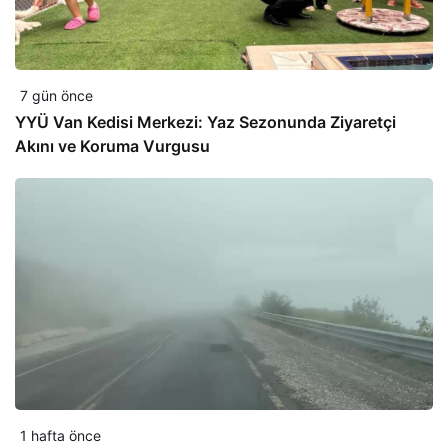
7 gün önce
YYÜ Van Kedisi Merkezi: Yaz Sezonunda Ziyaretçi
Akını ve Koruma Vurgusu
1 hafta önce