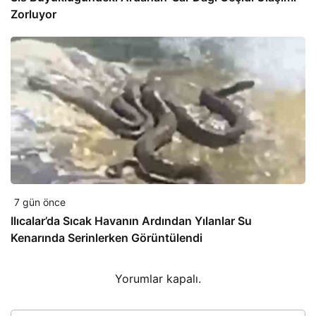
Zorluyor
7 gün önce
Ilıcalar’da Sıcak Havanın Ardından Yılanlar Su
Kenarında Serinlerken Görüntülendi
Yorumlar kapalı.