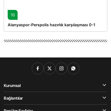
10
Alanyaspor-Perspolis hazırlık karşılaşması 0-1
Kurumsal
Bağlantılar
Popüler Sayfalar