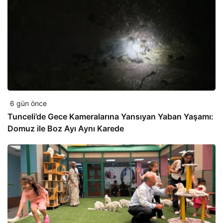
6 gün önce
Tunceli’de Gece Kameralarına Yansıyan Yaban Yaşamı:
Domuz ile Boz Ayı Aynı Karede