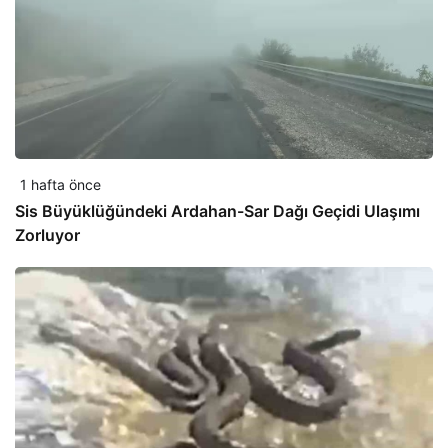
1 hafta önce
Sis Büyüklüğündeki Ardahan-Sar Dağı Geçidi Ulaşımı
Zorluyor