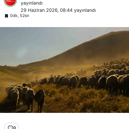
yayınlandı
29 Haziran 2026, 08:44
yayınlandı
0dk, 52sn
0