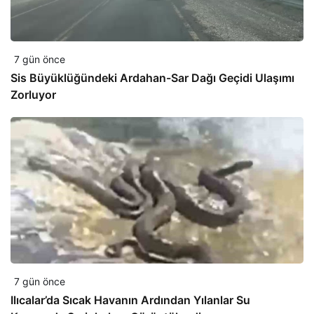
7 gün önce
Sis Büyüklüğündeki Ardahan-Sar Dağı Geçidi Ulaşımı
Zorluyor
7 gün önce
Ilıcalar’da Sıcak Havanın Ardından Yılanlar Su