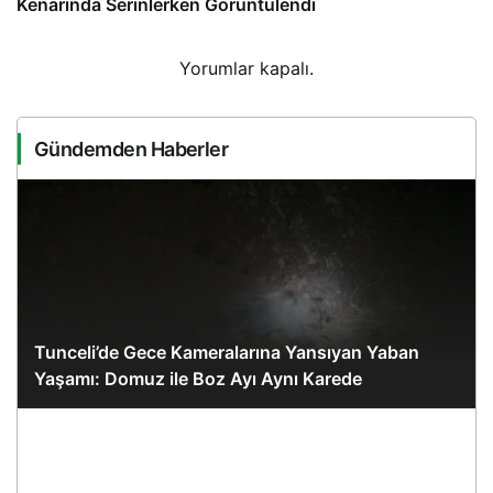
Kenarında Serinlerken Görüntülendi
Yorumlar kapalı.
Gündemden Haberler
Tunceli’de Gece Kameralarına Yansıyan Yaban
Yaşamı: Domuz ile Boz Ayı Aynı Karede