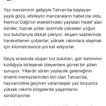
Yaz mevsiminin gelişiyle Tatvan’da başlayan
yayla göçü, etkileyici manzaraların habercisi oldu.
Nemrut Dağı’nın eteklerindeki yaylaları hedef alan
sürüler, toprak yollar üzerinde yükselen yoğun
toz bulutlarıyla dikkat çekiyor. Akşam saatlerinde
hareketlenen çobanlar, yüksek rakımlara ulaşmak
için kilometresince yol kat ediyorlar.
Geçiş sırasında oluşan toz bulutları, gün batımının
kızıllığıyla birleşerek izleyenlere görsel bir şölen
sunuyor. Yıllardır süren yaylacılık geleneğinin
önemli merkezlerinden biri olan Tatvan’da,
hayvancılıkla geçinen vatandaşlar yaz boyunca
yüksek rakımlı bölgelerde yaşamlarını
sürdürüyorlar.