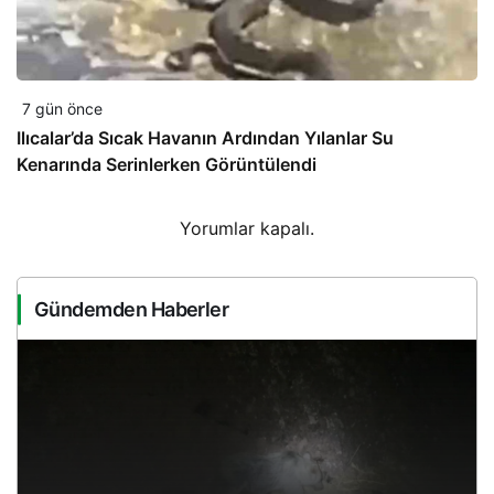
7 gün önce
Ilıcalar’da Sıcak Havanın Ardından Yılanlar Su
Kenarında Serinlerken Görüntülendi
Yorumlar kapalı.
Gündemden Haberler