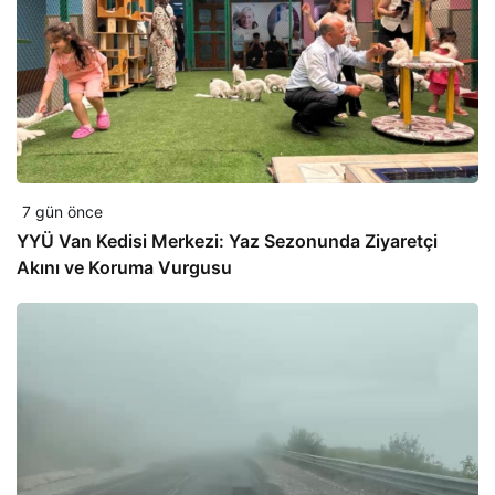
7 gün önce
YYÜ Van Kedisi Merkezi: Yaz Sezonunda Ziyaretçi
Akını ve Koruma Vurgusu