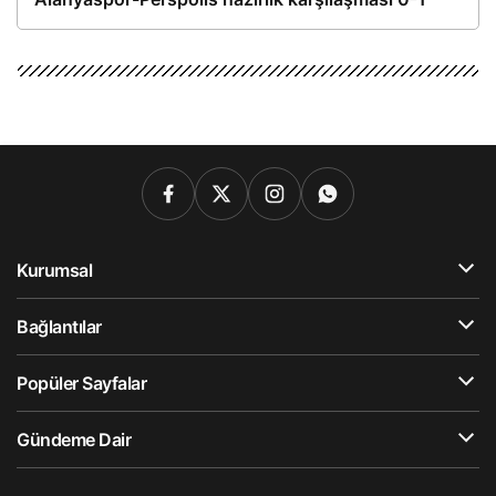
Kurumsal
Bağlantılar
Popüler Sayfalar
Gündeme Dair