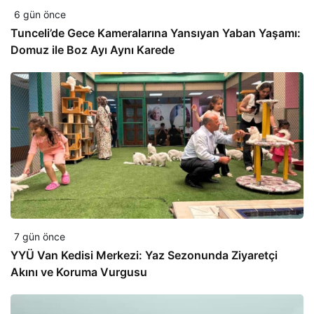
6 gün önce
Tunceli’de Gece Kameralarına Yansıyan Yaban Yaşamı:
Domuz ile Boz Ayı Aynı Karede
7 gün önce
YYÜ Van Kedisi Merkezi: Yaz Sezonunda Ziyaretçi
Akını ve Koruma Vurgusu