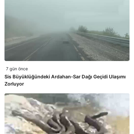
7 gün önce
Sis Büyüklüğündeki Ardahan-Sar Dağı Geçidi Ulaşımı
Zorluyor