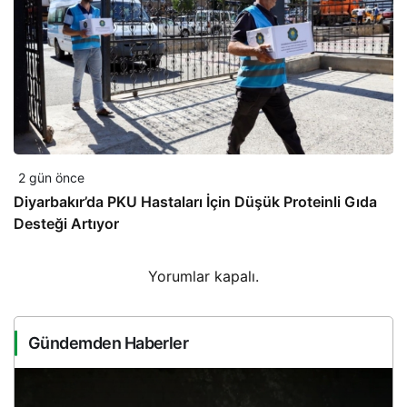
2 gün önce
Diyarbakır’da PKU Hastaları İçin Düşük Proteinli Gıda
Desteği Artıyor
Yorumlar kapalı.
Gündemden Haberler