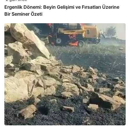
Ergenlik Dönemi: Beyin Gelişimi ve Fırsatları Üzerine
Bir Seminer Özeti