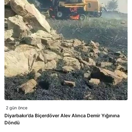
2 gün önce
Diyarbakır’da Biçerdöver Alev Alınca Demir Yığınına
Döndü