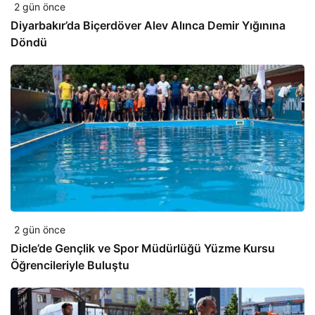
2 gün önce
Diyarbakır’da Biçerdöver Alev Alınca Demir Yığınına
Döndü
2 gün önce
Dicle’de Gençlik ve Spor Müdürlüğü Yüzme Kursu
Öğrencileriyle Buluştu