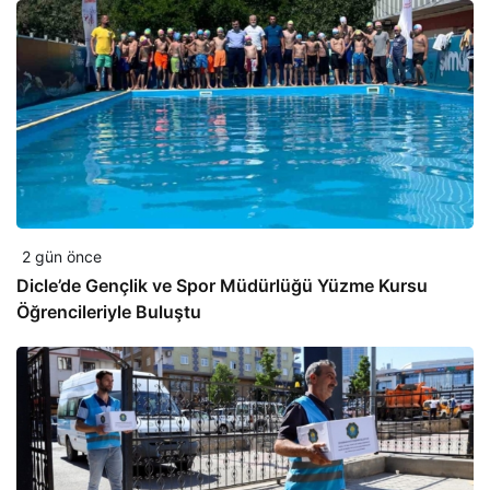
2 gün önce
Dicle’de Gençlik ve Spor Müdürlüğü Yüzme Kursu
Öğrencileriyle Buluştu