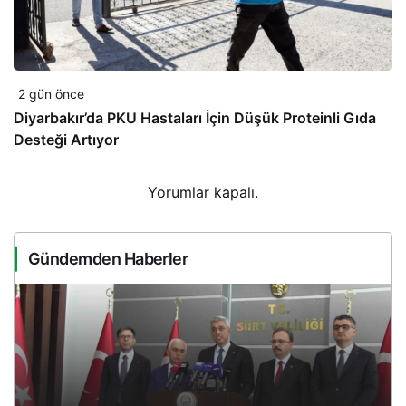
2 gün önce
Diyarbakır’da PKU Hastaları İçin Düşük Proteinli Gıda
Desteği Artıyor
Yorumlar kapalı.
Gündemden Haberler