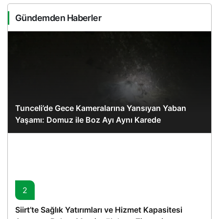
Gündemden Haberler
Tunceli’de Gece Kameralarına Yansıyan Yaban
Yaşamı: Domuz ile Boz Ayı Aynı Karede
2
Siirt’te Sağlık Yatırımları ve Hizmet Kapasitesi