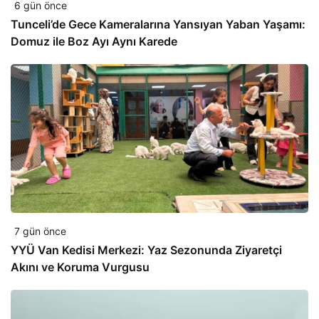
6 gün önce
Tunceli’de Gece Kameralarına Yansıyan Yaban Yaşamı:
Domuz ile Boz Ayı Aynı Karede
7 gün önce
YYÜ Van Kedisi Merkezi: Yaz Sezonunda Ziyaretçi
Akını ve Koruma Vurgusu