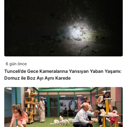
6 gün önce
Tunceli’de Gece Kameralarına Yansıyan Yaban Yaşamı:
Domuz ile Boz Ayı Aynı Karede