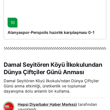
10
Alanyaspor-Perspolis hazırlık karşılaşması 0-1
Damal Seyitören Köyü İlkokulundan
Dünya Çiftçiler Günü Anması
Damal Seyitören Köyü İlkokulu’ndan Dünya Çiftçiler
Günü anma etkinliği, üretkenlik ve toplumsal
dayanışma dolu anlamlı bir kutlama.
Hepsi Diyarbakır Haber Merkezi
tarafından
yayınlandı