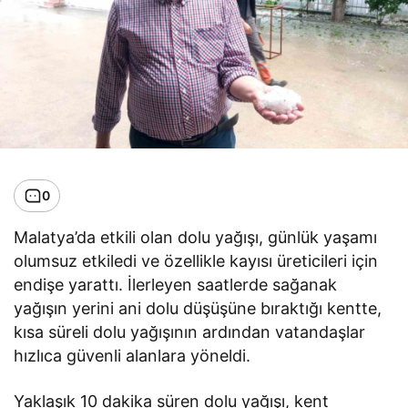
0
Malatya’da etkili olan dolu yağışı, günlük yaşamı
olumsuz etkiledi ve özellikle kayısı üreticileri için
endişe yarattı. İlerleyen saatlerde sağanak
yağışın yerini ani dolu düşüşüne bıraktığı kentte,
kısa süreli dolu yağışının ardından vatandaşlar
hızlıca güvenli alanlara yöneldi.
Yaklaşık 10 dakika süren dolu yağışı, kent