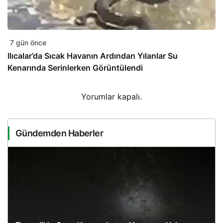
7 gün önce
Ilıcalar’da Sıcak Havanın Ardından Yılanlar Su
Kenarında Serinlerken Görüntülendi
Yorumlar kapalı.
Gündemden Haberler