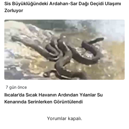
Sis Büyüklüğündeki Ardahan-Sar Dağı Geçidi Ulaşımı
Zorluyor
7 gün önce
Ilıcalar’da Sıcak Havanın Ardından Yılanlar Su
Kenarında Serinlerken Görüntülendi
Yorumlar kapalı.