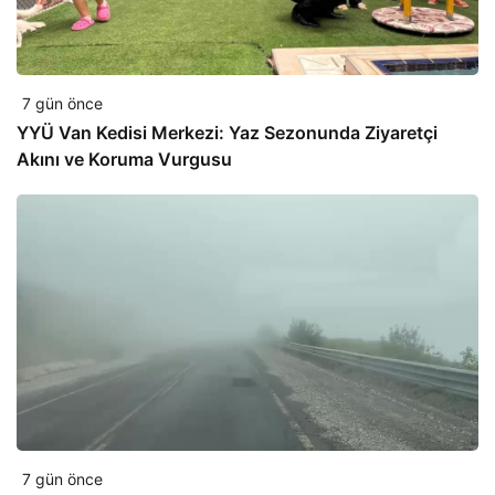
7 gün önce
YYÜ Van Kedisi Merkezi: Yaz Sezonunda Ziyaretçi
Akını ve Koruma Vurgusu
7 gün önce