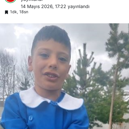
14 Mayıs 2026, 17:22
yayınlandı
1dk, 18sn