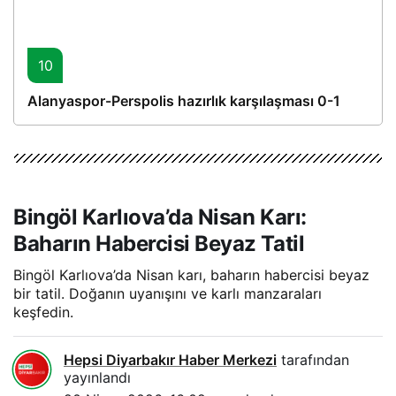
10
Alanyaspor-Perspolis hazırlık karşılaşması 0-1
Bingöl Karlıova’da Nisan Karı:
Baharın Habercisi Beyaz Tatil
Bingöl Karlıova’da Nisan karı, baharın habercisi beyaz
bir tatil. Doğanın uyanışını ve karlı manzaraları
keşfedin.
Hepsi Diyarbakır Haber Merkezi
tarafından
yayınlandı