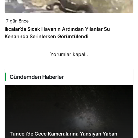
7 gün önce
Ilıcalar’da Sıcak Havanın Ardından Yılanlar Su
Kenarında Serinlerken Görüntülendi
Yorumlar kapalı.
Gündemden Haberler
Tunceli’de Gece Kameralarına Yansıyan Yaban