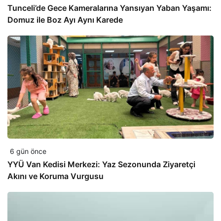
Tunceli’de Gece Kameralarına Yansıyan Yaban Yaşamı:
Domuz ile Boz Ayı Aynı Karede
6 gün önce
YYÜ Van Kedisi Merkezi: Yaz Sezonunda Ziyaretçi
Akını ve Koruma Vurgusu