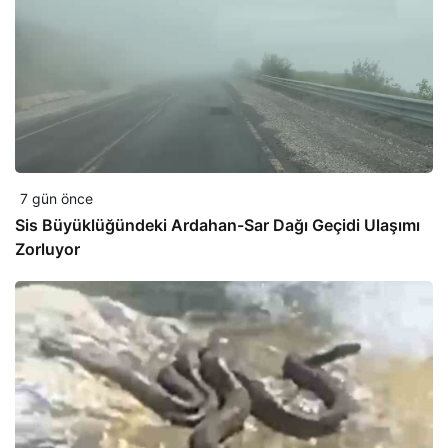
7 gün önce
Sis Büyüklüğündeki Ardahan-Sar Dağı Geçidi Ulaşımı
Zorluyor