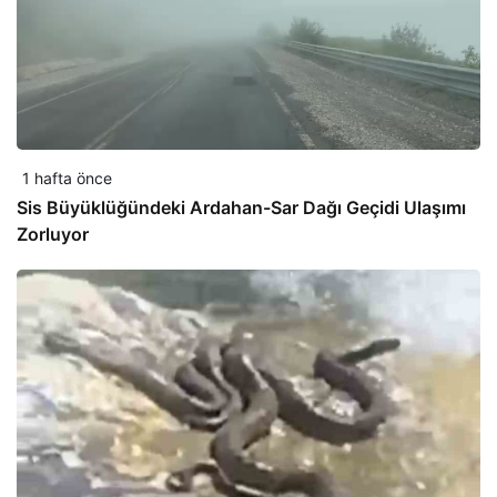
1 hafta önce
Sis Büyüklüğündeki Ardahan-Sar Dağı Geçidi Ulaşımı
Zorluyor