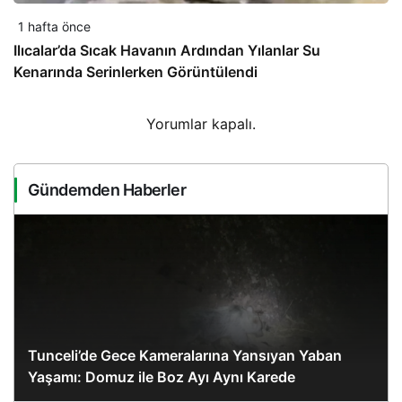
1 hafta önce
Ilıcalar’da Sıcak Havanın Ardından Yılanlar Su
Kenarında Serinlerken Görüntülendi
Yorumlar kapalı.
Gündemden Haberler
Tunceli’de Gece Kameralarına Yansıyan Yaban
Yaşamı: Domuz ile Boz Ayı Aynı Karede