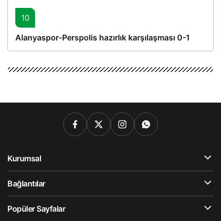
10
Alanyaspor-Perspolis hazırlık karşılaşması 0-1
Kurumsal
Bağlantılar
Popüler Sayfalar