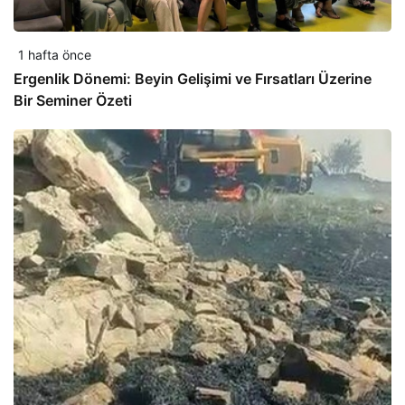
1 hafta önce
Ergenlik Dönemi: Beyin Gelişimi ve Fırsatları Üzerine
Bir Seminer Özeti