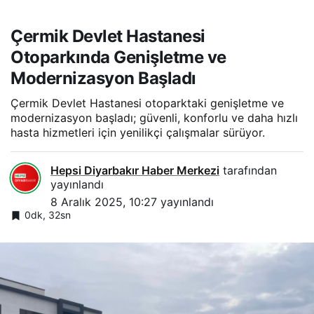
Çermik Devlet Hastanesi
Otoparkında Genişletme ve
Modernizasyon Başladı
Çermik Devlet Hastanesi otoparktaki genişletme ve
modernizasyon başladı; güvenli, konforlu ve daha hızlı
hasta hizmetleri için yenilikçi çalışmalar sürüyor.
Hepsi Diyarbakır Haber Merkezi
tarafından
yayınlandı
8 Aralık 2025, 10:27
yayınlandı
0dk, 32sn