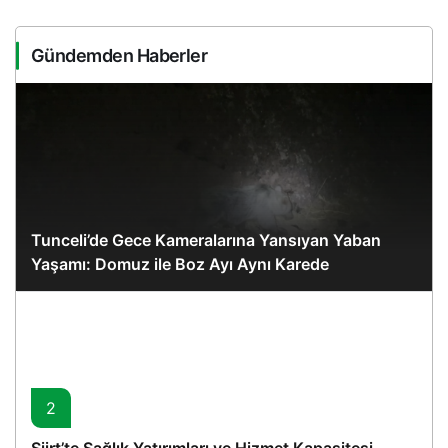
Gündemden Haberler
Tunceli’de Gece Kameralarına Yansıyan Yaban
Yaşamı: Domuz ile Boz Ayı Aynı Karede
2