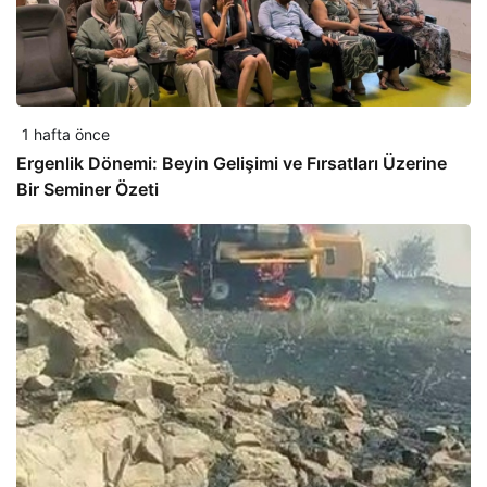
1 hafta önce
Ergenlik Dönemi: Beyin Gelişimi ve Fırsatları Üzerine
Bir Seminer Özeti