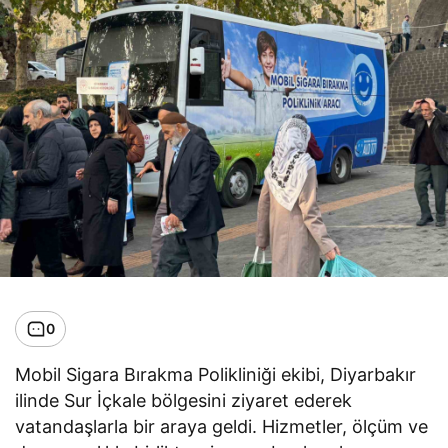
0
Mobil Sigara Bırakma Polikliniği ekibi, Diyarbakır
ilinde Sur İçkale bölgesini ziyaret ederek
vatandaşlarla bir araya geldi. Hizmetler, ölçüm ve