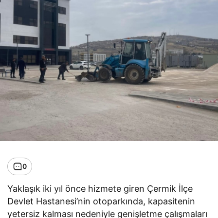
0
Yaklaşık iki yıl önce hizmete giren Çermik İlçe
Devlet Hastanesi’nin otoparkında, kapasitenin
yetersiz kalması nedeniyle genişletme çalışmaları