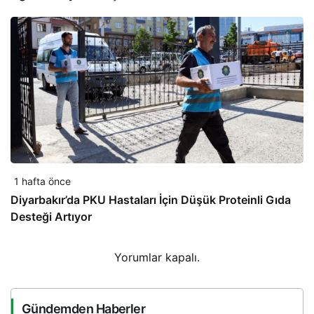
1 hafta önce
Diyarbakır’da PKU Hastaları İçin Düşük Proteinli Gıda
Desteği Artıyor
Yorumlar kapalı.
Gündemden Haberler