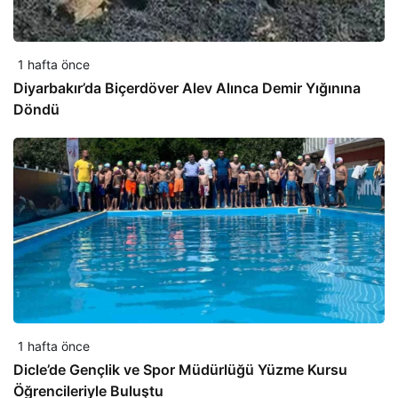
1 hafta önce
Diyarbakır’da Biçerdöver Alev Alınca Demir Yığınına
Döndü
1 hafta önce
Dicle’de Gençlik ve Spor Müdürlüğü Yüzme Kursu
Öğrencileriyle Buluştu