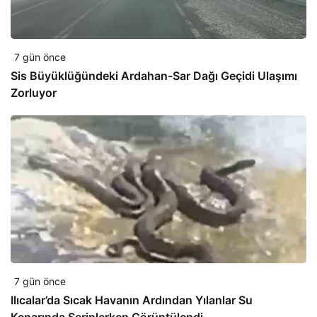
7 gün önce
Sis Büyüklüğündeki Ardahan-Sar Dağı Geçidi Ulaşımı
Zorluyor
7 gün önce
Ilıcalar’da Sıcak Havanın Ardından Yılanlar Su