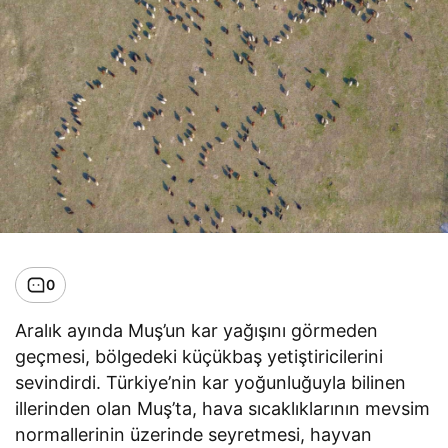
0
Aralık ayında Muş’un kar yağışını görmeden
geçmesi, bölgedeki küçükbaş yetiştiricilerini
sevindirdi. Türkiye’nin kar yoğunluğuyla bilinen
illerinden olan Muş’ta, hava sıcaklıklarının mevsim
normallerinin üzerinde seyretmesi, hayvan