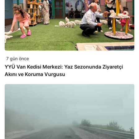
7 gün önce
YYÜ Van Kedisi Merkezi: Yaz Sezonunda Ziyaretçi
Akını ve Koruma Vurgusu