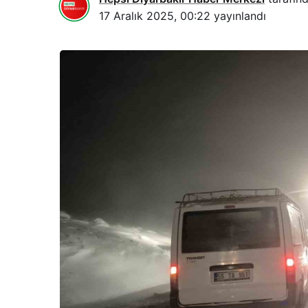
17 Aralık 2025, 00:22
yayınlandı