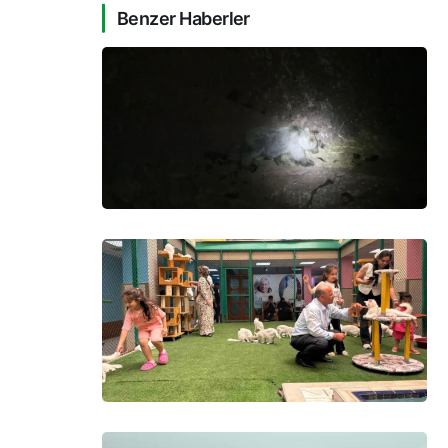
Benzer Haberler