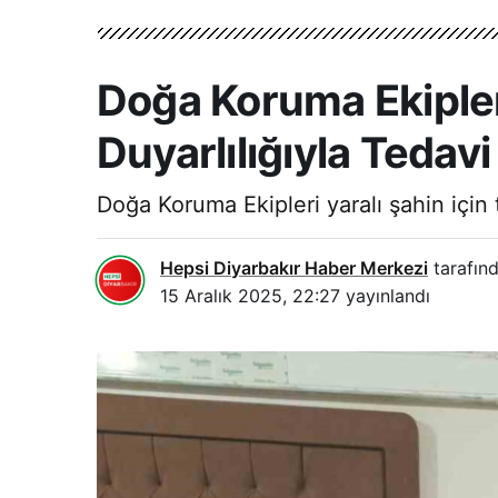
Doğa Koruma Ekipler
Duyarlılığıyla Tedavi
Doğa Koruma Ekipleri yaralı şahin için 
Hepsi Diyarbakır Haber Merkezi
tarafınd
15 Aralık 2025, 22:27
yayınlandı