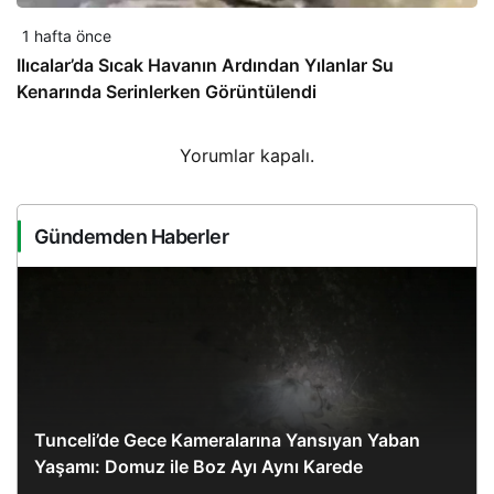
1 hafta önce
Ilıcalar’da Sıcak Havanın Ardından Yılanlar Su
Kenarında Serinlerken Görüntülendi
Yorumlar kapalı.
Gündemden Haberler
Tunceli’de Gece Kameralarına Yansıyan Yaban
Yaşamı: Domuz ile Boz Ayı Aynı Karede