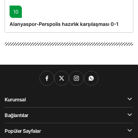
10
Alanyaspor-Perspolis hazırlık karşılaşması 0-1
Kurumsal
Bağlantılar
Popüler Sayfalar