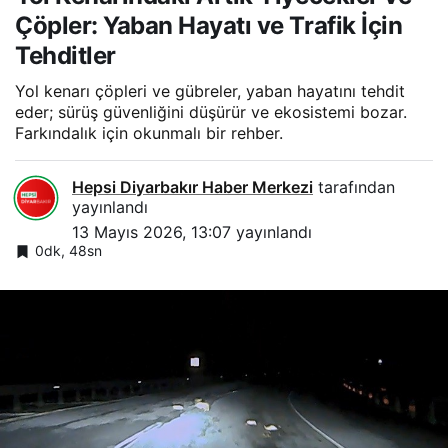
Çöpler: Yaban Hayatı ve Trafik İçin
Tehditler
Yol kenarı çöpleri ve gübreler, yaban hayatını tehdit
eder; sürüş güvenliğini düşürür ve ekosistemi bozar.
Farkındalık için okunmalı bir rehber.
Hepsi Diyarbakır Haber Merkezi
tarafından
yayınlandı
13 Mayıs 2026, 13:07
yayınlandı
0dk, 48sn