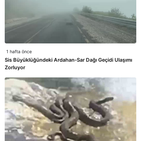
1 hafta önce
Sis Büyüklüğündeki Ardahan-Sar Dağı Geçidi Ulaşımı
Zorluyor