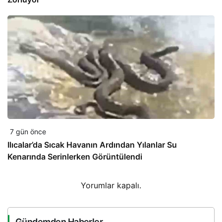
7 gün önce
Ilıcalar’da Sıcak Havanın Ardından Yılanlar Su
Kenarında Serinlerken Görüntülendi
Yorumlar kapalı.
Gündemden Haberler