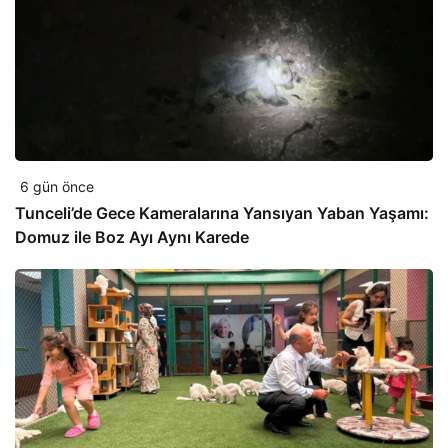
6 gün önce
Tunceli’de Gece Kameralarına Yansıyan Yaban Yaşamı:
Domuz ile Boz Ayı Aynı Karede