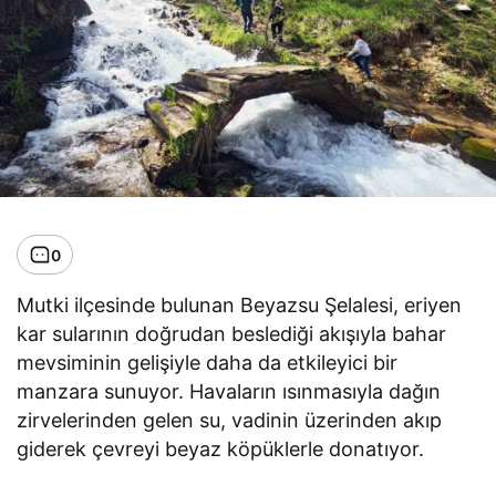
0
Mutki ilçesinde bulunan Beyazsu Şelalesi, eriyen
kar sularının doğrudan beslediği akışıyla bahar
mevsiminin gelişiyle daha da etkileyici bir
manzara sunuyor. Havaların ısınmasıyla dağın
zirvelerinden gelen su, vadinin üzerinden akıp
giderek çevreyi beyaz köpüklerle donatıyor.