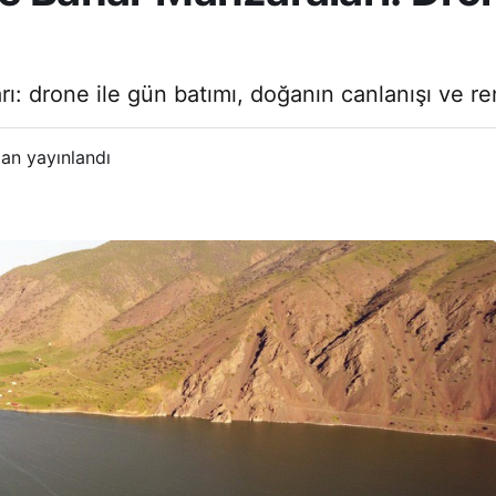
 drone ile gün batımı, doğanın canlanışı ve renkl
an yayınlandı