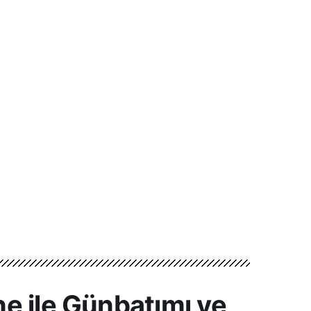
e ile Günbatımı ve