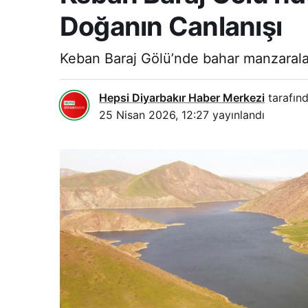
Doğanın Canlanışı
Keban Baraj Gölü’nde bahar manzaraları:
Hepsi Diyarbakır Haber Merkezi
tarafınd
25 Nisan 2026, 12:27
yayınlandı