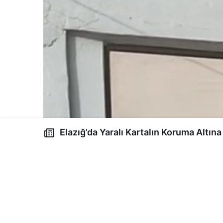
Elazığ’da Yaralı Kartalın Koruma Altın