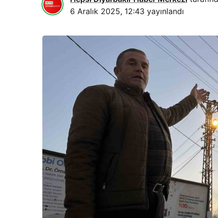
6 Aralık 2025, 12:43
yayınlandı