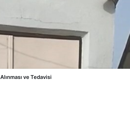
a Alınması ve Tedavisi