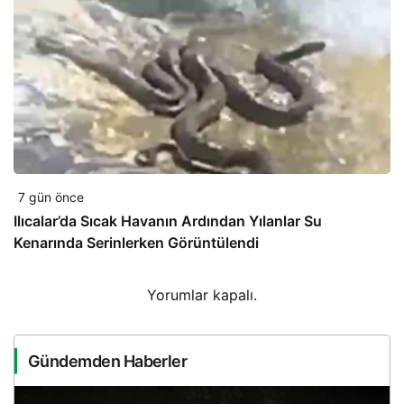
7 gün önce
Ilıcalar’da Sıcak Havanın Ardından Yılanlar Su
Kenarında Serinlerken Görüntülendi
Yorumlar kapalı.
Gündemden Haberler