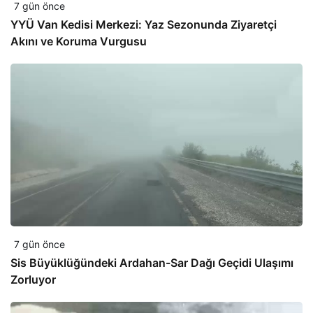
7 gün önce
YYÜ Van Kedisi Merkezi: Yaz Sezonunda Ziyaretçi
Akını ve Koruma Vurgusu
7 gün önce
Sis Büyüklüğündeki Ardahan-Sar Dağı Geçidi Ulaşımı
Zorluyor