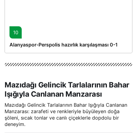
10
Alanyaspor-Perspolis hazırlık karşılaşması 0-1
Mazıdağı Gelincik Tarlalarının Bahar
Işığıyla Canlanan Manzarası
Mazıdağı Gelincik Tarlalarının Bahar Işığıyla Canlanan
Manzarası: zarafeti ve renkleriyle büyüleyen doğa
şöleni, sıcak tonlar ve canlı çiçeklerle dopdolu bir
deneyim.