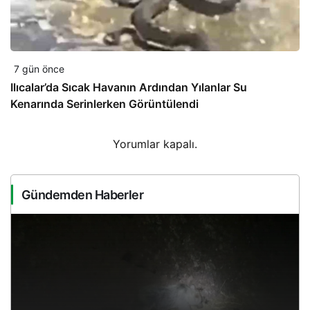
7 gün önce
Ilıcalar’da Sıcak Havanın Ardından Yılanlar Su
Kenarında Serinlerken Görüntülendi
Yorumlar kapalı.
Gündemden Haberler