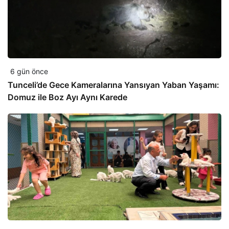
6 gün önce
Tunceli’de Gece Kameralarına Yansıyan Yaban Yaşamı:
Domuz ile Boz Ayı Aynı Karede