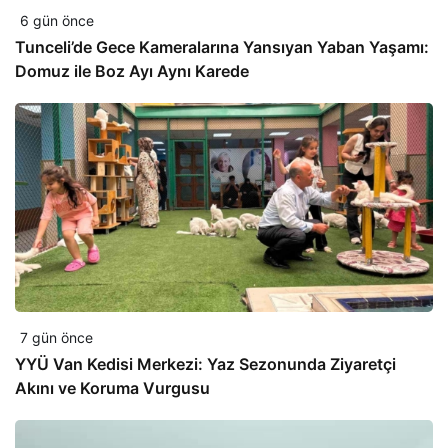
6 gün önce
Tunceli’de Gece Kameralarına Yansıyan Yaban Yaşamı:
Domuz ile Boz Ayı Aynı Karede
7 gün önce
YYÜ Van Kedisi Merkezi: Yaz Sezonunda Ziyaretçi
Akını ve Koruma Vurgusu