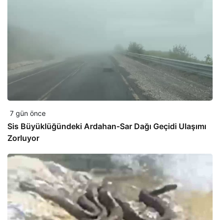
7 gün önce
Sis Büyüklüğündeki Ardahan-Sar Dağı Geçidi Ulaşımı
Zorluyor