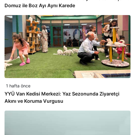
Domuz ile Boz Ayı Aynı Karede
1 hafta önce
YYÜ Van Kedisi Merkezi: Yaz Sezonunda Ziyaretçi
Akını ve Koruma Vurgusu