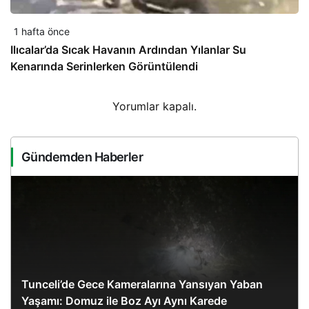
1 hafta önce
Ilıcalar’da Sıcak Havanın Ardından Yılanlar Su
Kenarında Serinlerken Görüntülendi
Yorumlar kapalı.
Gündemden Haberler
Tunceli’de Gece Kameralarına Yansıyan Yaban
Yaşamı: Domuz ile Boz Ayı Aynı Karede