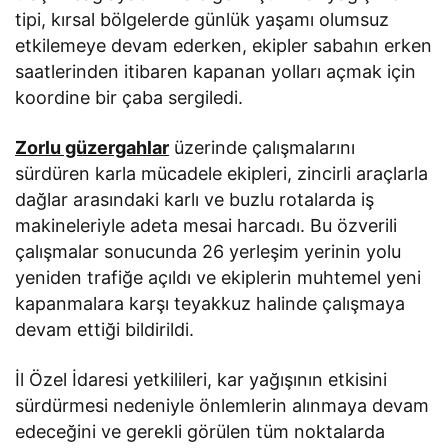
tipi, kırsal bölgelerde günlük yaşamı olumsuz
etkilemeye devam ederken, ekipler sabahın erken
saatlerinden itibaren kapanan yolları açmak için
koordine bir çaba sergiledi.
Zorlu güzergahlar
üzerinde çalışmalarını
sürdüren karla mücadele ekipleri, zincirli araçlarla
dağlar arasındaki karlı ve buzlu rotalarda iş
makineleriyle adeta mesai harcadı. Bu özverili
çalışmalar sonucunda 26 yerleşim yerinin yolu
yeniden trafiğe açıldı ve ekiplerin muhtemel yeni
kapanmalara karşı teyakkuz halinde çalışmaya
devam ettiği bildirildi.
İl Özel İdaresi yetkilileri, kar yağışının etkisini
sürdürmesi nedeniyle önlemlerin alınmaya devam
edeceğini ve gerekli görülen tüm noktalarda