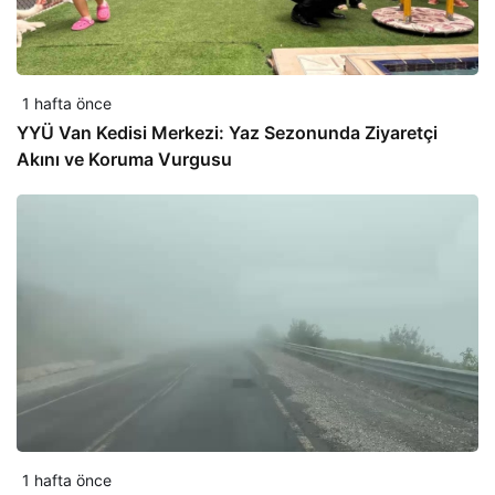
1 hafta önce
YYÜ Van Kedisi Merkezi: Yaz Sezonunda Ziyaretçi
Akını ve Koruma Vurgusu
1 hafta önce