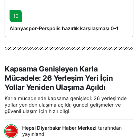
10
Alanyaspor-Perspolis hazırlık karşılaşması 0-1
Kapsama Genişleyen Karla
Mücadele: 26 Yerleşim Yeri İçin
Yollar Yeniden Ulaşıma Açıldı
Karla mücadelede kapsama genişledi: 26 yerleşimde
yollar yeniden ulaşıma açıldı; güncel gelişmeler ve
güvenli ulaşım için hızlı bilgi.
Hepsi Diyarbakır Haber Merkezi
tarafından
yayınlandı