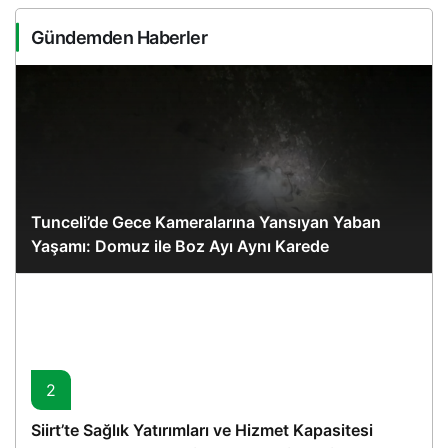
Gündemden Haberler
Tunceli’de Gece Kameralarına Yansıyan Yaban
Yaşamı: Domuz ile Boz Ayı Aynı Karede
2
Siirt’te Sağlık Yatırımları ve Hizmet Kapasitesi