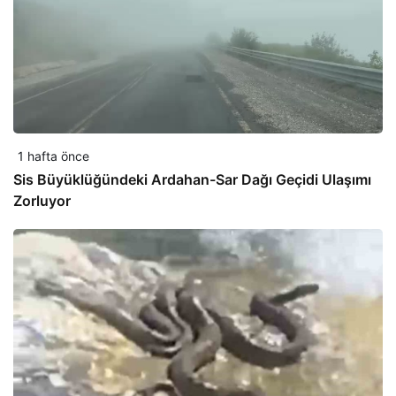
1 hafta önce
Sis Büyüklüğündeki Ardahan-Sar Dağı Geçidi Ulaşımı
Zorluyor