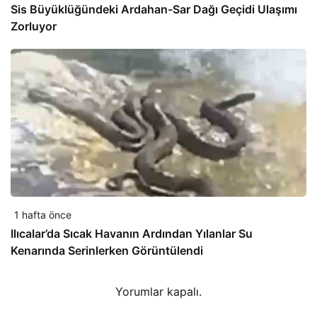
Sis Büyüklüğündeki Ardahan-Sar Dağı Geçidi Ulaşımı
Zorluyor
1 hafta önce
Ilıcalar’da Sıcak Havanın Ardından Yılanlar Su
Kenarında Serinlerken Görüntülendi
Yorumlar kapalı.