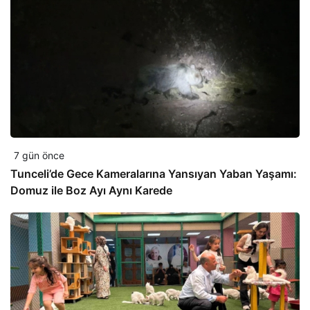
7 gün önce
Tunceli’de Gece Kameralarına Yansıyan Yaban Yaşamı:
Domuz ile Boz Ayı Aynı Karede