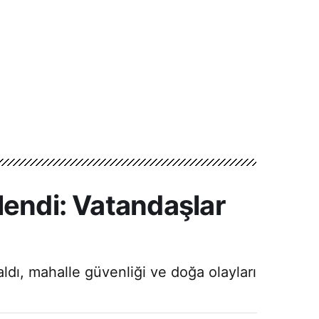
lendi: Vatandaşlar
ldı, mahalle güvenliği ve doğa olayları