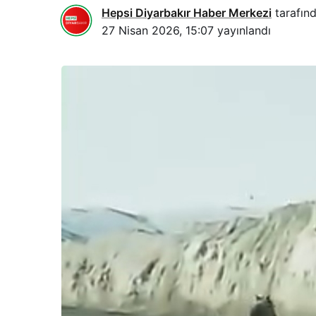
Hepsi Diyarbakır Haber Merkezi
tarafınd
27 Nisan 2026, 15:07
yayınlandı