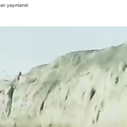
an yayınlandı