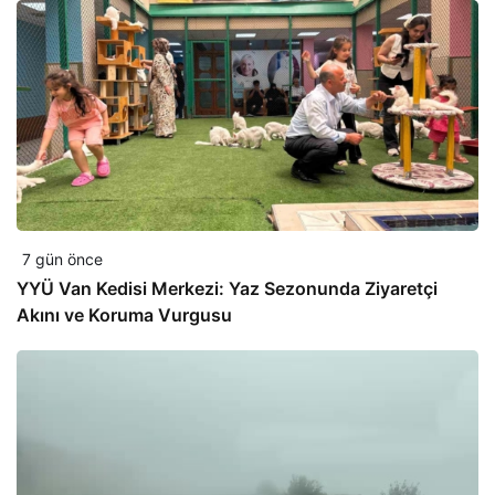
7 gün önce
YYÜ Van Kedisi Merkezi: Yaz Sezonunda Ziyaretçi
Akını ve Koruma Vurgusu