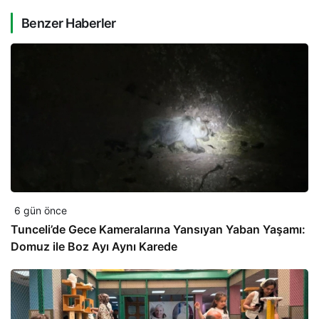
Benzer Haberler
6 gün önce
Tunceli’de Gece Kameralarına Yansıyan Yaban Yaşamı:
Domuz ile Boz Ayı Aynı Karede