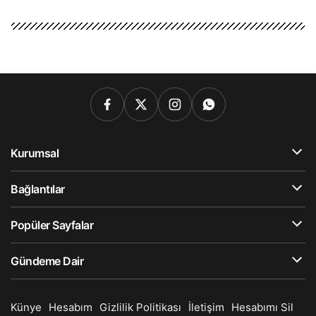
Kurumsal
Bağlantılar
Popüler Sayfalar
Gündeme Dair
Künye
Hesabım
Gizlilik Politikası
İletişim
Hesabımı Sil