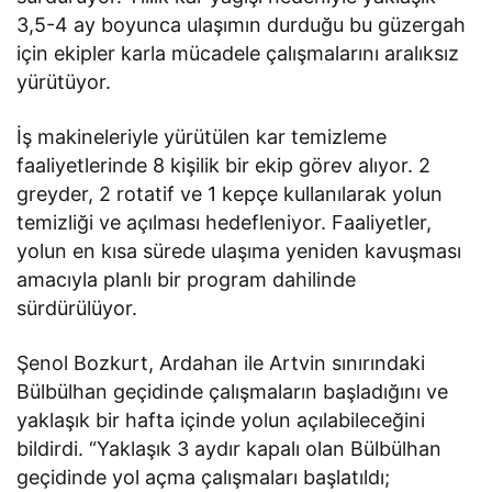
3,5-4 ay boyunca ulaşımın durduğu bu güzergah
için ekipler karla mücadele çalışmalarını aralıksız
yürütüyor.
İş makineleriyle yürütülen kar temizleme
faaliyetlerinde 8 kişilik bir ekip görev alıyor. 2
greyder, 2 rotatif ve 1 kepçe kullanılarak yolun
temizliği ve açılması hedefleniyor. Faaliyetler,
yolun en kısa sürede ulaşıma yeniden kavuşması
amacıyla planlı bir program dahilinde
sürdürülüyor.
Şenol Bozkurt, Ardahan ile Artvin sınırındaki
Bülbülhan geçidinde çalışmaların başladığını ve
yaklaşık bir hafta içinde yolun açılabileceğini
bildirdi. “Yaklaşık 3 aydır kapalı olan Bülbülhan
geçidinde yol açma çalışmaları başlatıldı;