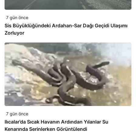
7 gün önce
Sis Büyüklüğündeki Ardahan-Sar Dağı Geçidi Ulaşımı
Zorluyor
7 gün önce
Ilıcalar’da Sıcak Havanın Ardından Yılanlar Su
Kenarında Serinlerken Görüntülendi