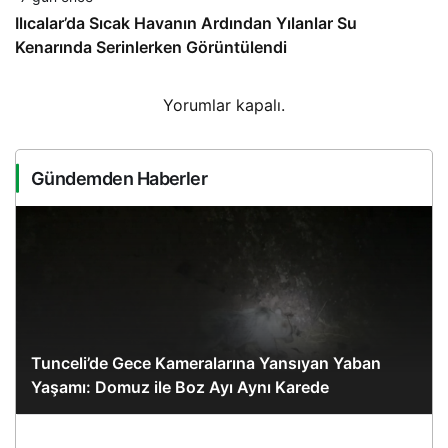
Ilıcalar’da Sıcak Havanın Ardından Yılanlar Su
Kenarında Serinlerken Görüntülendi
Yorumlar kapalı.
Gündemden Haberler
Tunceli’de Gece Kameralarına Yansıyan Yaban
Yaşamı: Domuz ile Boz Ayı Aynı Karede