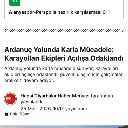
10
Alanyaspor-Perspolis hazırlık karşılaşması 0-1
Ardanuç Yolunda Karla Mücadele:
Karayolları Ekipleri Açılışa Odaklandı
Ardanuç yolunda karla mücadele sürüyor; karayolları
ekipleri açılışa odaklandı, güvenli ulaşım için çalışmalar
aralıksız devam ediyor.
Hepsi Diyarbakır Haber Merkezi
tarafından
yayınlandı
25 Mart 2026, 10:17
yayınlandı
0dk, 58sn