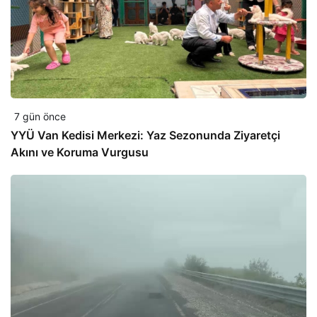
7 gün önce
YYÜ Van Kedisi Merkezi: Yaz Sezonunda Ziyaretçi
Akını ve Koruma Vurgusu