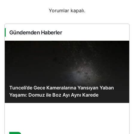
Yorumlar kapalı.
Gündemden Haberler
Tunceli’de Gece Kameralarına Yansıyan Yaban
Yaşamı: Domuz ile Boz Ayı Aynı Karede