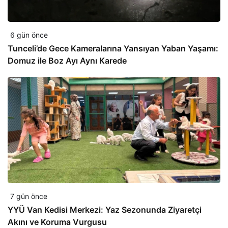
6 gün önce
Tunceli’de Gece Kameralarına Yansıyan Yaban Yaşamı:
Domuz ile Boz Ayı Aynı Karede
7 gün önce
YYÜ Van Kedisi Merkezi: Yaz Sezonunda Ziyaretçi
Akını ve Koruma Vurgusu