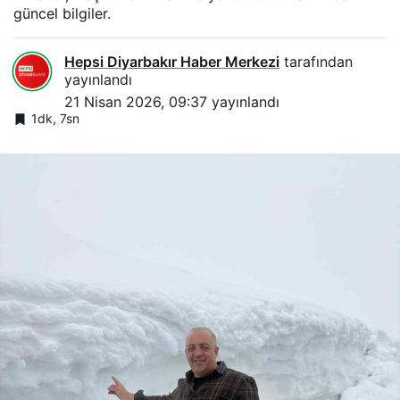
güncel bilgiler.
Hepsi Diyarbakır Haber Merkezi
tarafından
yayınlandı
21 Nisan 2026, 09:37
yayınlandı
1dk, 7sn