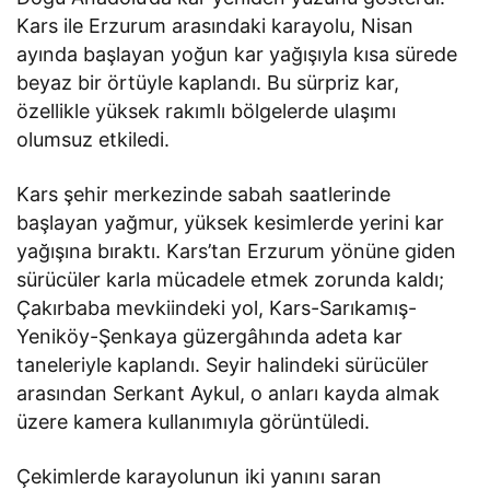
Kars ile Erzurum arasındaki karayolu, Nisan
ayında başlayan yoğun kar yağışıyla kısa sürede
beyaz bir örtüyle kaplandı. Bu sürpriz kar,
özellikle yüksek rakımlı bölgelerde ulaşımı
olumsuz etkiledi.
Kars şehir merkezinde sabah saatlerinde
başlayan yağmur, yüksek kesimlerde yerini kar
yağışına bıraktı. Kars’tan Erzurum yönüne giden
sürücüler karla mücadele etmek zorunda kaldı;
Çakırbaba mevkiindeki yol, Kars-Sarıkamış-
Yeniköy-Şenkaya güzergâhında adeta kar
taneleriyle kaplandı. Seyir halindeki sürücüler
arasından Serkant Aykul, o anları kayda almak
üzere kamera kullanımıyla görüntüledi.
Çekimlerde karayolunun iki yanını saran