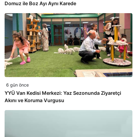
Domuz ile Boz Ayı Aynı Karede
6 gün önce
YYÜ Van Kedisi Merkezi: Yaz Sezonunda Ziyaretçi
Akını ve Koruma Vurgusu