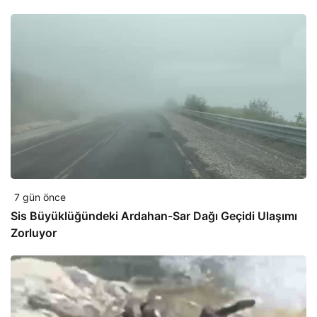
7 gün önce
Sis Büyüklüğündeki Ardahan-Sar Dağı Geçidi Ulaşımı
Zorluyor