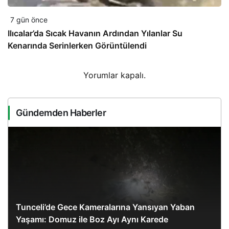
7 gün önce
Ilıcalar’da Sıcak Havanın Ardından Yılanlar Su
Kenarında Serinlerken Görüntülendi
Yorumlar kapalı.
Gündemden Haberler
Tunceli’de Gece Kameralarına Yansıyan Yaban
Yaşamı: Domuz ile Boz Ayı Aynı Karede