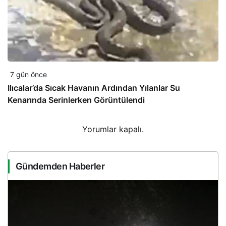
7 gün önce
Ilıcalar’da Sıcak Havanın Ardından Yılanlar Su
Kenarında Serinlerken Görüntülendi
Yorumlar kapalı.
Gündemden Haberler