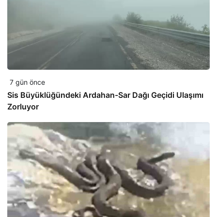
7 gün önce
Sis Büyüklüğündeki Ardahan-Sar Dağı Geçidi Ulaşımı
Zorluyor