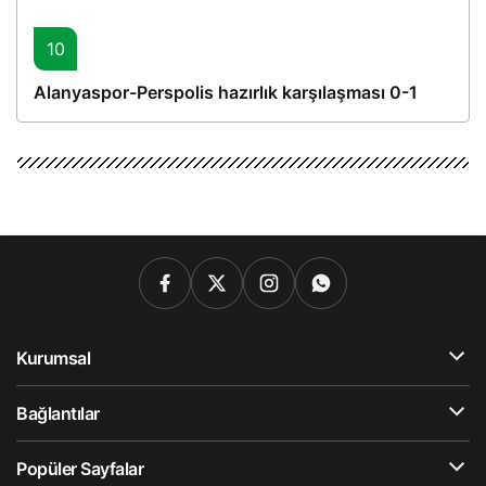
10
Alanyaspor-Perspolis hazırlık karşılaşması 0-1
Kurumsal
Bağlantılar
Popüler Sayfalar