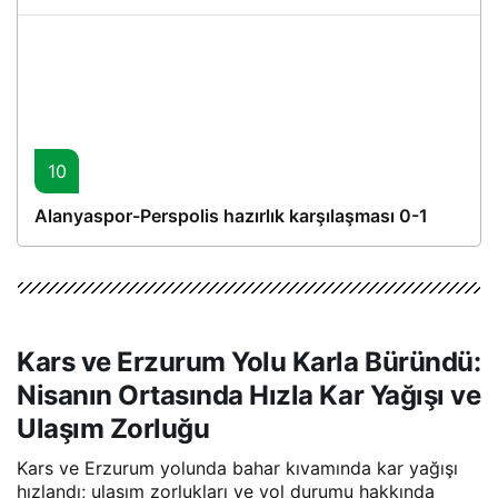
10
Alanyaspor-Perspolis hazırlık karşılaşması 0-1
Kars ve Erzurum Yolu Karla Büründü:
Nisanın Ortasında Hızla Kar Yağışı ve
Ulaşım Zorluğu
Kars ve Erzurum yolunda bahar kıvamında kar yağışı
hızlandı; ulaşım zorlukları ve yol durumu hakkında