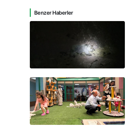
Benzer Haberler