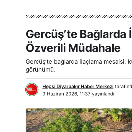
Gercüş’te Bağlarda İ
Özverili Müdahale
Gercüş’te bağlarda ilaçlama mesaisi: k
görünümü.
Hepsi Diyarbakır Haber Merkezi
tarafınd
9 Haziran 2026, 11:37
yayınlandı