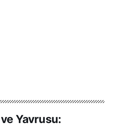
 ve Yavrusu: