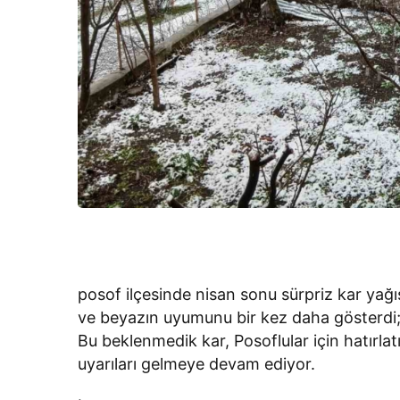
posof ilçesinde nisan sonu sürpriz kar yağı
ve beyazın uyumunu bir kez daha gösterdi; 
Bu beklenmedik kar, Posoflular için hatırlatı
uyarıları gelmeye devam ediyor.