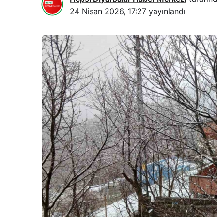
24 Nisan 2026, 17:27
yayınlandı