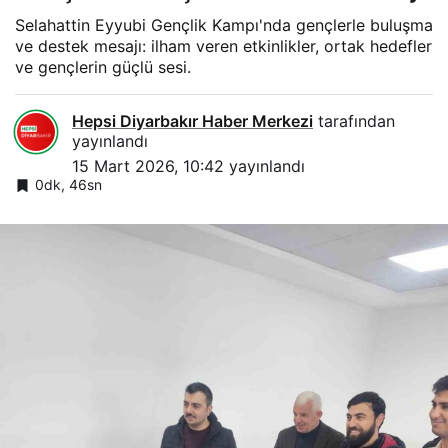
Selahattin Eyyubi Gençlik Kampı'nda gençlerle buluşma
ve destek mesajı: ilham veren etkinlikler, ortak hedefler
ve gençlerin güçlü sesi.
Hepsi Diyarbakır Haber Merkezi
tarafından
yayınlandı
15 Mart 2026, 10:42
yayınlandı
0dk, 46sn