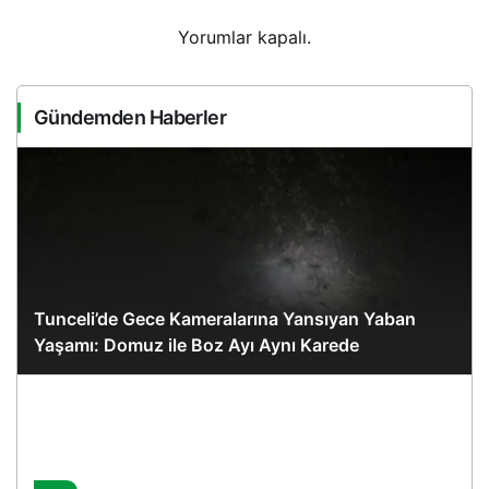
Yorumlar kapalı.
Gündemden Haberler
Tunceli’de Gece Kameralarına Yansıyan Yaban
Yaşamı: Domuz ile Boz Ayı Aynı Karede