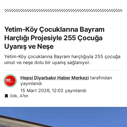
Yetim-Köy Çocuklarına Bayram
Harçlığı Projesiyle 255 Çocuğa
Uyanış ve Neşe
Yetim-Köy çocuklarına Bayram harçlığıyla 255 çocuğa
umut ve neşe dolu bir uyanış sağlanıyor.
Hepsi Diyarbakır Haber Merkezi
tarafından
yayınlandı
15 Mart 2026, 12:02
yayınlandı
0dk, 47sn