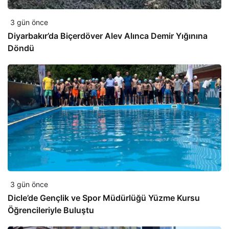
3 gün önce
Diyarbakır’da Biçerdöver Alev Alınca Demir Yığınına
Döndü
3 gün önce
Dicle’de Gençlik ve Spor Müdürlüğü Yüzme Kursu
Öğrencileriyle Buluştu