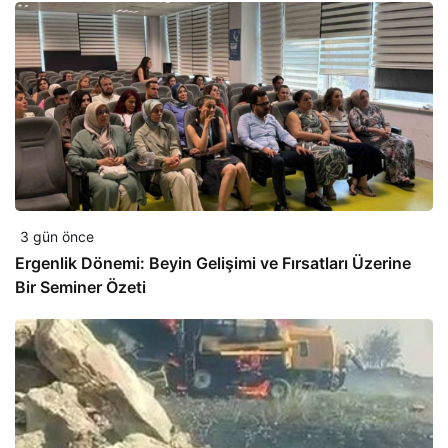
3 gün önce
Ergenlik Dönemi: Beyin Gelişimi ve Fırsatları Üzerine
Bir Seminer Özeti