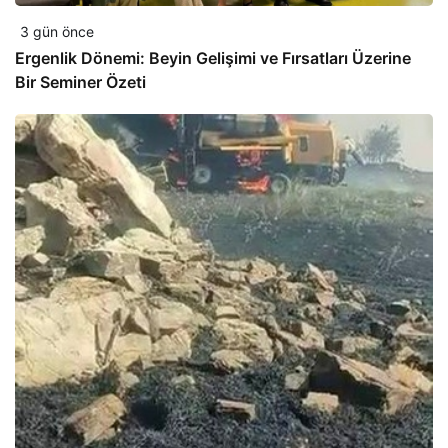
3 gün önce
Ergenlik Dönemi: Beyin Gelişimi ve Fırsatları Üzerine
Bir Seminer Özeti