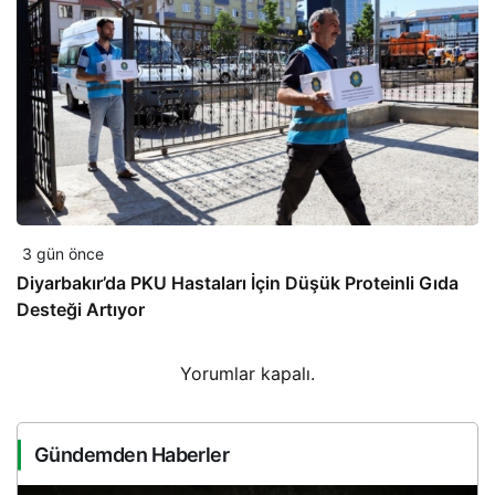
3 gün önce
Diyarbakır’da PKU Hastaları İçin Düşük Proteinli Gıda
Desteği Artıyor
Yorumlar kapalı.
Gündemden Haberler