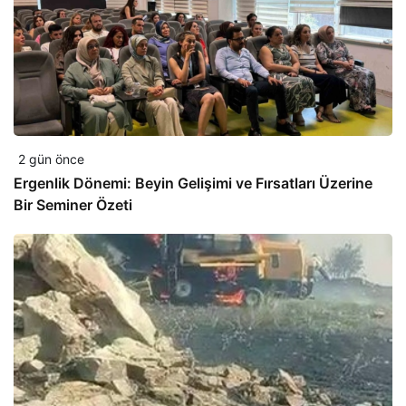
2 gün önce
Ergenlik Dönemi: Beyin Gelişimi ve Fırsatları Üzerine
Bir Seminer Özeti