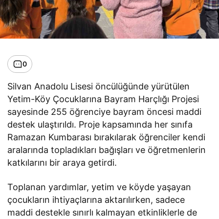
0
Silvan Anadolu Lisesi öncülüğünde yürütülen
Yetim-Köy Çocuklarına Bayram Harçlığı Projesi
sayesinde 255 öğrenciye bayram öncesi maddi
destek ulaştırıldı. Proje kapsamında her sınıfa
Ramazan Kumbarası bırakılarak öğrenciler kendi
aralarında topladıkları bağışları ve öğretmenlerin
katkılarını bir araya getirdi.
Toplanan yardımlar, yetim ve köyde yaşayan
çocukların ihtiyaçlarına aktarılırken, sadece
maddi destekle sınırlı kalmayan etkinliklerle de