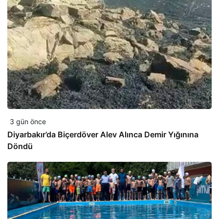
3 gün önce
Diyarbakır’da Biçerdöver Alev Alınca Demir Yığınına
Döndü