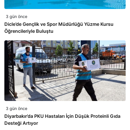
3 gün önce
Dicle’de Gençlik ve Spor Müdürlüğü Yüzme Kursu
Öğrencileriyle Buluştu
3 gün önce
Diyarbakır’da PKU Hastaları İçin Düşük Proteinli Gıda
Desteği Artıyor