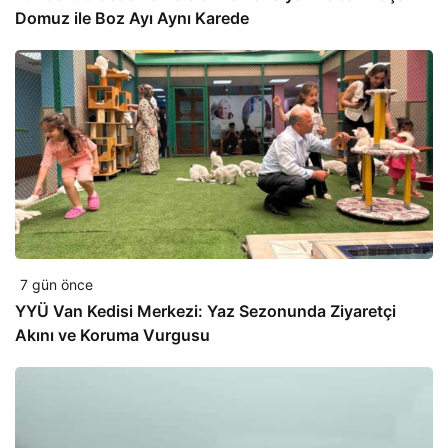
Domuz ile Boz Ayı Aynı Karede
7 gün önce
YYÜ Van Kedisi Merkezi: Yaz Sezonunda Ziyaretçi
Akını ve Koruma Vurgusu