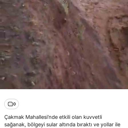
0
Çakmak Mahallesi’nde etkili olan kuvvetli
sağanak, bölgeyi sular altında bıraktı ve yollar ile