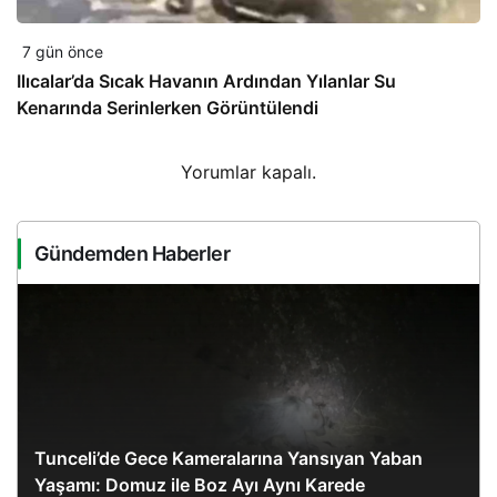
7 gün önce
Ilıcalar’da Sıcak Havanın Ardından Yılanlar Su
Kenarında Serinlerken Görüntülendi
Yorumlar kapalı.
Gündemden Haberler
Tunceli’de Gece Kameralarına Yansıyan Yaban
Yaşamı: Domuz ile Boz Ayı Aynı Karede