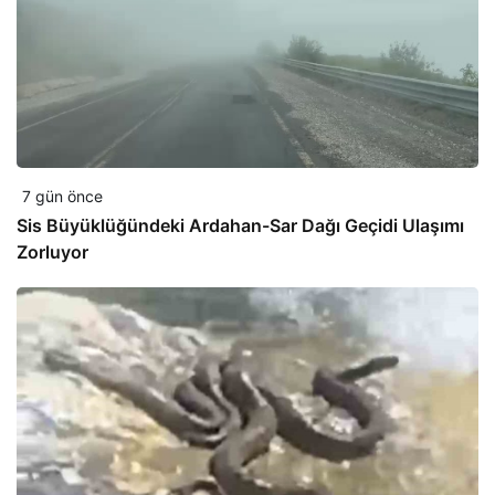
7 gün önce
Sis Büyüklüğündeki Ardahan-Sar Dağı Geçidi Ulaşımı
Zorluyor