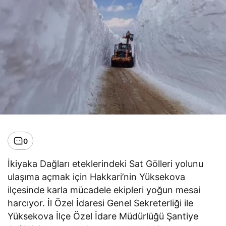
0
İkiyaka Dağları eteklerindeki Sat Gölleri yolunu
ulaşıma açmak için Hakkari’nin Yüksekova
ilçesinde karla mücadele ekipleri yoğun mesai
harcıyor. İl Özel İdaresi Genel Sekreterliği ile
Yüksekova İlçe Özel İdare Müdürlüğü Şantiye