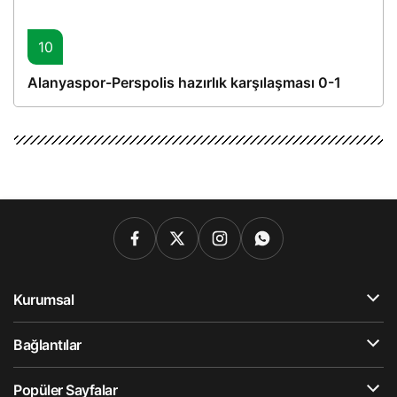
10
Alanyaspor-Perspolis hazırlık karşılaşması 0-1
Kurumsal
Bağlantılar
Popüler Sayfalar