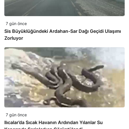
7 gün önce
Sis Büyüklüğündeki Ardahan-Sar Dağı Geçidi Ulaşımı
Zorluyor
7 gün önce
Ilıcalar’da Sıcak Havanın Ardından Yılanlar Su