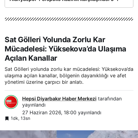
Sat Gölleri Yolunda Zorlu Kar
Mücadelesi: Yüksekova’da Ulaşıma
Açılan Kanallar
Sat Gölleri yolunda zorlu kar mücadelesi: Yüksekova’da
ulaşıma açılan kanallar, bölgenin dayanıklılığı ve afet
yönetimi üzerine çarpıcı bir anlatı.
Hepsi Diyarbakır Haber Merkezi
tarafından
yayınlandı
27 Haziran 2026, 18:00
yayınlandı
1dk, 13sn