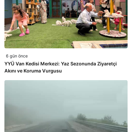
6 gün önce
YYÜ Van Kedisi Merkezi: Yaz Sezonunda Ziyaretçi
Akını ve Koruma Vurgusu