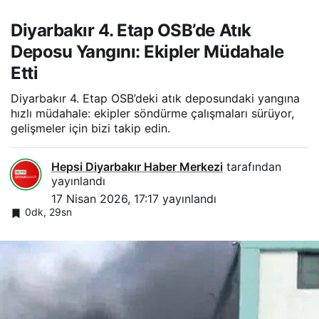
Diyarbakır 4. Etap OSB’de Atık
Deposu Yangını: Ekipler Müdahale
Etti
Diyarbakır 4. Etap OSB’deki atık deposundaki yangına
hızlı müdahale: ekipler söndürme çalışmaları sürüyor,
gelişmeler için bizi takip edin.
Hepsi Diyarbakır Haber Merkezi
tarafından
yayınlandı
17 Nisan 2026, 17:17
yayınlandı
0dk, 29sn