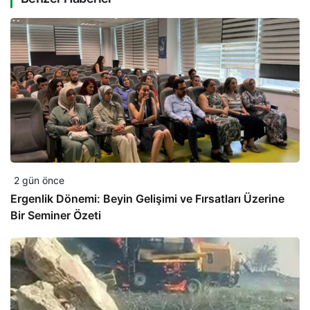
2 gün önce
Ergenlik Dönemi: Beyin Gelişimi ve Fırsatları Üzerine
Bir Seminer Özeti