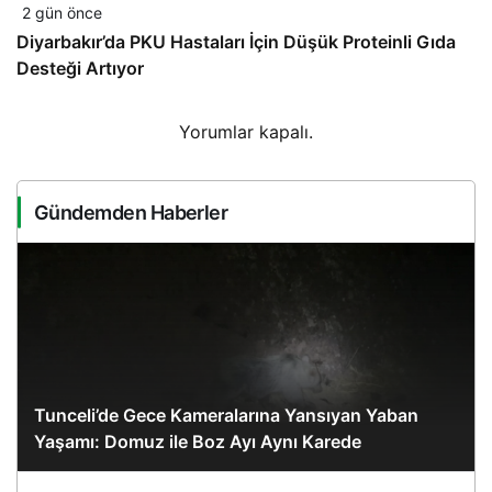
2 gün önce
Diyarbakır’da PKU Hastaları İçin Düşük Proteinli Gıda
Desteği Artıyor
Yorumlar kapalı.
Gündemden Haberler
Tunceli’de Gece Kameralarına Yansıyan Yaban
Yaşamı: Domuz ile Boz Ayı Aynı Karede