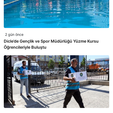
2 gün önce
Dicle’de Gençlik ve Spor Müdürlüğü Yüzme Kursu
Öğrencileriyle Buluştu