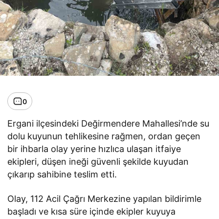
0
Ergani ilçesindeki Değirmendere Mahallesi’nde su
dolu kuyunun tehlikesine rağmen, ordan geçen
bir ihbarla olay yerine hızlıca ulaşan itfaiye
ekipleri, düşen ineği güvenli şekilde kuyudan
çıkarıp sahibine teslim etti.
Olay, 112 Acil Çağrı Merkezine yapılan bildirimle
başladı ve kısa süre içinde ekipler kuyuya