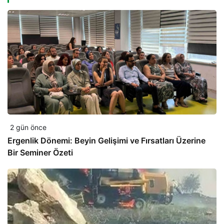
2 gün önce
Ergenlik Dönemi: Beyin Gelişimi ve Fırsatları Üzerine
Bir Seminer Özeti