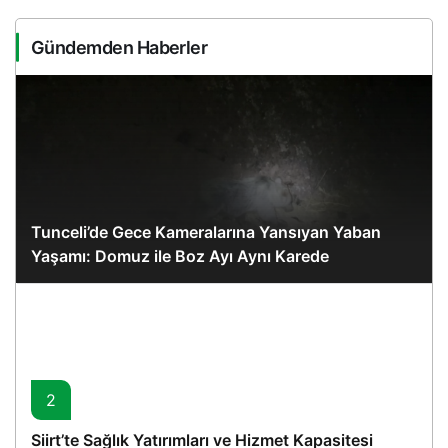
Gündemden Haberler
Tunceli’de Gece Kameralarına Yansıyan Yaban
Yaşamı: Domuz ile Boz Ayı Aynı Karede
2
Siirt’te Sağlık Yatırımları ve Hizmet Kapasitesi