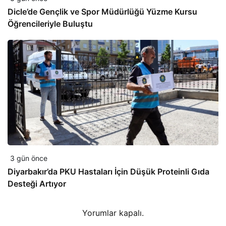
Dicle’de Gençlik ve Spor Müdürlüğü Yüzme Kursu
Öğrencileriyle Buluştu
3 gün önce
Diyarbakır’da PKU Hastaları İçin Düşük Proteinli Gıda
Desteği Artıyor
Yorumlar kapalı.