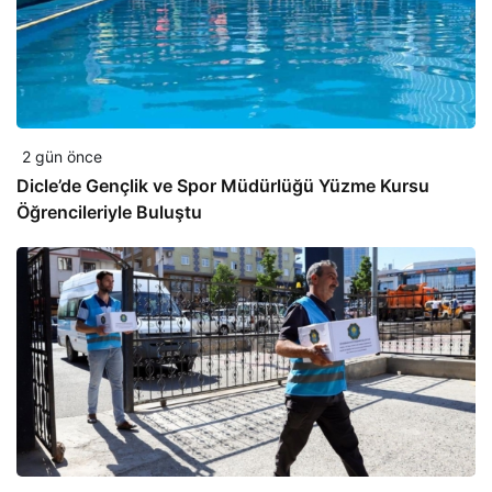
2 gün önce
Dicle’de Gençlik ve Spor Müdürlüğü Yüzme Kursu
Öğrencileriyle Buluştu