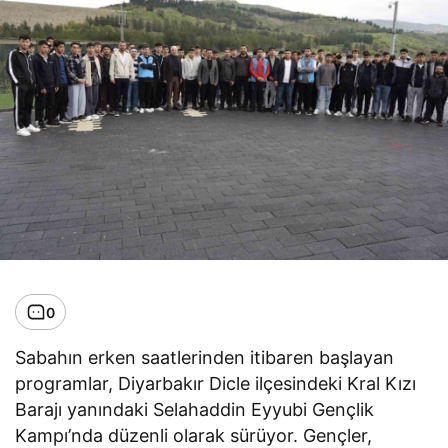
0
Sabahın erken saatlerinden itibaren başlayan
programlar, Diyarbakır Dicle ilçesindeki Kral Kızı
Barajı yanındaki Selahaddin Eyyubi Gençlik
Kampı’nda düzenli olarak sürüyor. Gençler,