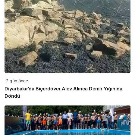
2 gün önce
Diyarbakır’da Biçerdöver Alev Alınca Demir Yığınına
Döndü