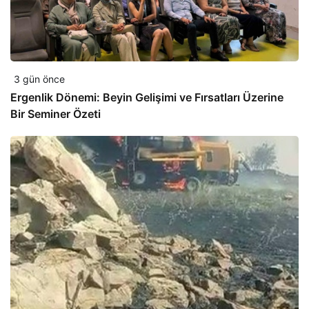
3 gün önce
Ergenlik Dönemi: Beyin Gelişimi ve Fırsatları Üzerine
Bir Seminer Özeti