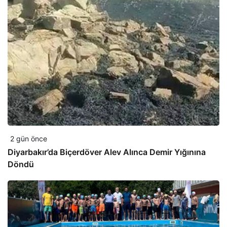
2 gün önce
Diyarbakır’da Biçerdöver Alev Alınca Demir Yığınına
Döndü