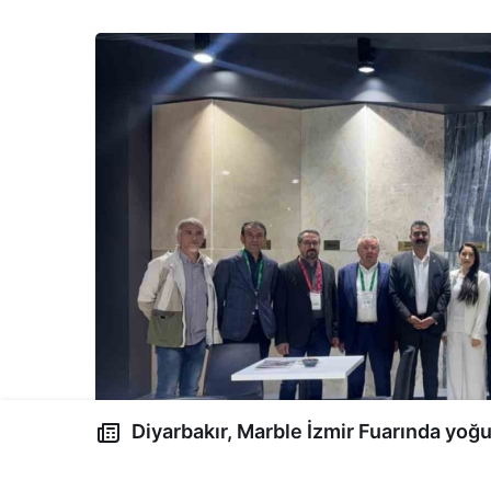
Diyarbakır, Marble İzmir Fuarında yoğu