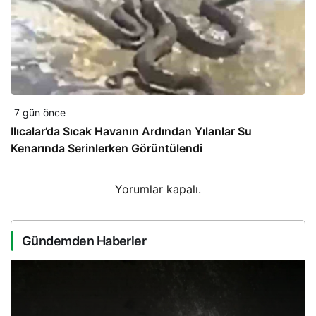
7 gün önce
Ilıcalar’da Sıcak Havanın Ardından Yılanlar Su
Kenarında Serinlerken Görüntülendi
Yorumlar kapalı.
Gündemden Haberler