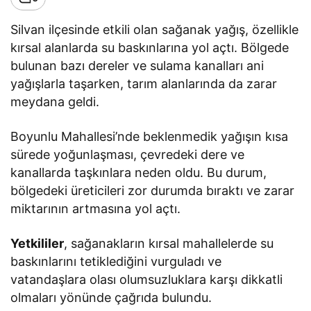
Silvan ilçesinde etkili olan sağanak yağış, özellikle
kırsal alanlarda su baskınlarına yol açtı. Bölgede
bulunan bazı dereler ve sulama kanalları ani
yağışlarla taşarken, tarım alanlarında da zarar
meydana geldi.
Boyunlu Mahallesi’nde beklenmedik yağışın kısa
sürede yoğunlaşması, çevredeki dere ve
kanallarda taşkınlara neden oldu. Bu durum,
bölgedeki üreticileri zor durumda bıraktı ve zarar
miktarının artmasına yol açtı.
Yetkililer
, sağanakların kırsal mahallelerde su
baskınlarını tetiklediğini vurguladı ve
vatandaşlara olası olumsuzluklara karşı dikkatli
olmaları yönünde çağrıda bulundu.