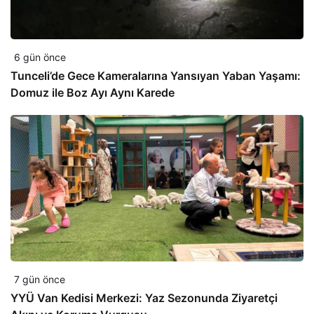
6 gün önce
Tunceli’de Gece Kameralarına Yansıyan Yaban Yaşamı:
Domuz ile Boz Ayı Aynı Karede
7 gün önce
YYÜ Van Kedisi Merkezi: Yaz Sezonunda Ziyaretçi