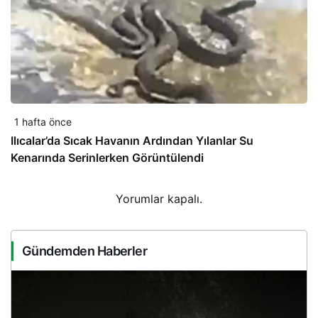
1 hafta önce
Ilıcalar’da Sıcak Havanın Ardından Yılanlar Su
Kenarında Serinlerken Görüntülendi
Yorumlar kapalı.
Gündemden Haberler