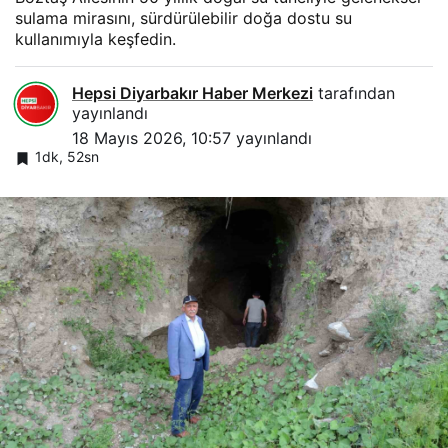
sulama mirasını, sürdürülebilir doğa dostu su
kullanımıyla keşfedin.
Hepsi Diyarbakır Haber Merkezi
tarafından
yayınlandı
18 Mayıs 2026, 10:57
yayınlandı
1dk, 52sn