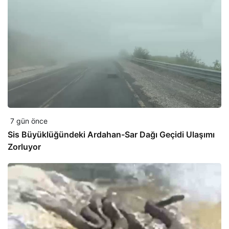
7 gün önce
Sis Büyüklüğündeki Ardahan-Sar Dağı Geçidi Ulaşımı
Zorluyor