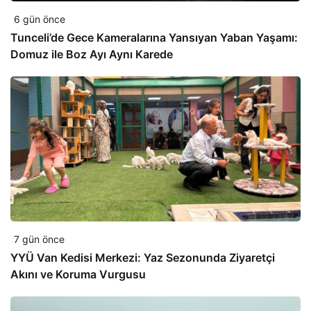
6 gün önce
Tunceli’de Gece Kameralarına Yansıyan Yaban Yaşamı:
Domuz ile Boz Ayı Aynı Karede
7 gün önce
YYÜ Van Kedisi Merkezi: Yaz Sezonunda Ziyaretçi
Akını ve Koruma Vurgusu