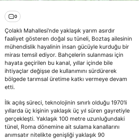
0
Çolaklı Mahallesi’nde yaklaşık yarım asırdır
faaliyet gösteren doğal su tüneli, Boztaş ailesinin
mühendislik hayalinin insan gücüyle kurduğu bir
mirası temsil ediyor. Bahçelerin sulanması için
hayata geçirilen bu kanal, yıllar içinde bile
ihtiyaçlar değişse de kullanımını sürdürerek
bölgede tarımsal üretime katkı vermeye devam
etti.
İlk açılış süreci, teknolojinin sınırlı olduğu 1970’li
yıllarda üç kişinin yaklaşık üç yıl süren gayretiyle
gerçekleşti. Yaklaşık 100 metre uzunluğundaki
tünel, Roma dönemine ait sulama kanallarını
anımsatır nitelikte genişliği yaklaşık 90