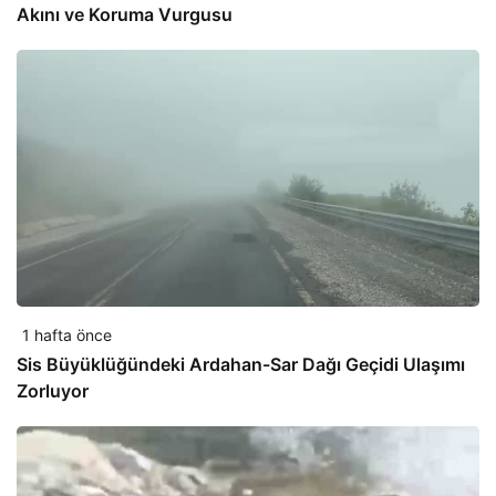
Akını ve Koruma Vurgusu
1 hafta önce
Sis Büyüklüğündeki Ardahan-Sar Dağı Geçidi Ulaşımı
Zorluyor