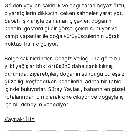
Gölden yayılan sakinlik ve dağı saran beyaz örtü,
ziyaretçilerin dikkatini çeken sahneler yaratıyor.
Sabah ışıklarıyla canlanan çiçekler, doğanın
kendini gösterdiği bir görsel şölen sunuyor ve
kamp yapanlar ile doğa yürüyüşçülerinin uğrak
noktası haline geliyor.
Bölge sakinlerinden Cengiz Velioğlu’na göre bu
yılki yağışlar bitki örtüsünü daha canlı kılmış
durumda. Ziyaretçiler, doğanın sunduğu bu eşsiz
güzelliği keşfederken kendilerini adeta bir tablo
içinde buluyorlar. Sütey Yaylası, baharın en güzel
rotalarından biri olarak öne çıkıyor ve doğayla iç
içe bir deneyim vadediyor.
Kaynak: İHA