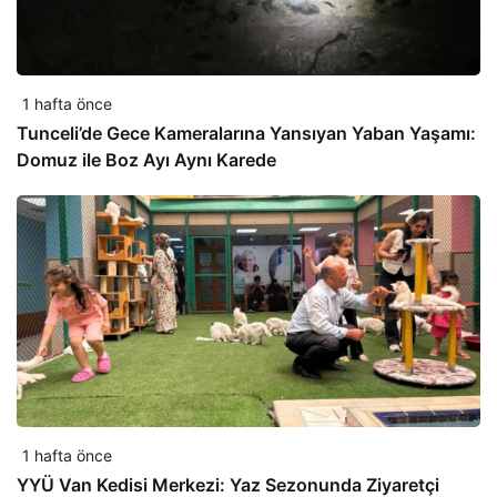
1 hafta önce
Tunceli’de Gece Kameralarına Yansıyan Yaban Yaşamı:
Domuz ile Boz Ayı Aynı Karede
1 hafta önce
YYÜ Van Kedisi Merkezi: Yaz Sezonunda Ziyaretçi