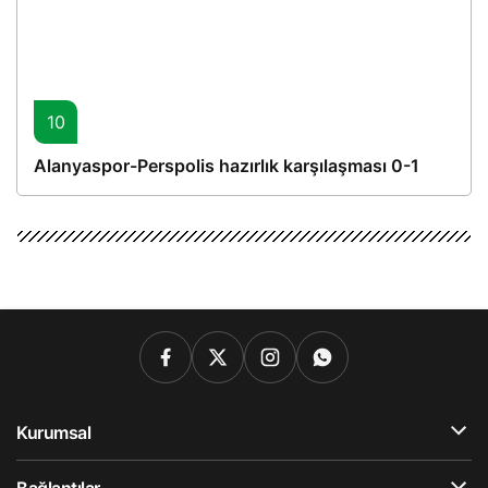
10
Alanyaspor-Perspolis hazırlık karşılaşması 0-1
Kurumsal
Bağlantılar