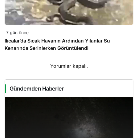
7 gün önce
Ilıcalar’da Sıcak Havanın Ardından Yılanlar Su
Kenarında Serinlerken Görüntülendi
Yorumlar kapalı.
Gündemden Haberler