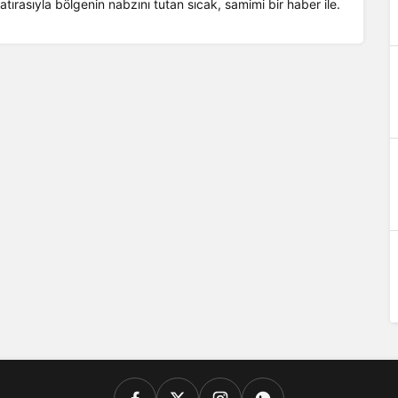
atırasıyla bölgenin nabzını tutan sıcak, samimi bir haber ile.