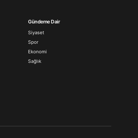
Gündeme Dair
Siyaset
Spor
Ekonomi
Sağlık