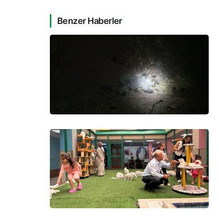
Benzer Haberler