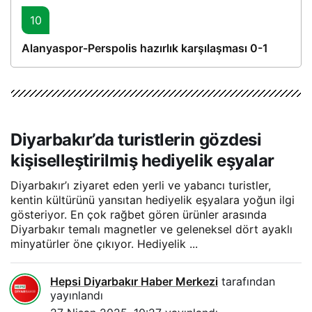
10
Alanyaspor-Perspolis hazırlık karşılaşması 0-1
Diyarbakır’da turistlerin gözdesi
kişiselleştirilmiş hediyelik eşyalar
Diyarbakır’ı ziyaret eden yerli ve yabancı turistler,
kentin kültürünü yansıtan hediyelik eşyalara yoğun ilgi
gösteriyor. En çok rağbet gören ürünler arasında
Diyarbakır temalı magnetler ve geleneksel dört ayaklı
minyatürler öne çıkıyor. Hediyelik ...
Hepsi Diyarbakır Haber Merkezi
tarafından
yayınlandı