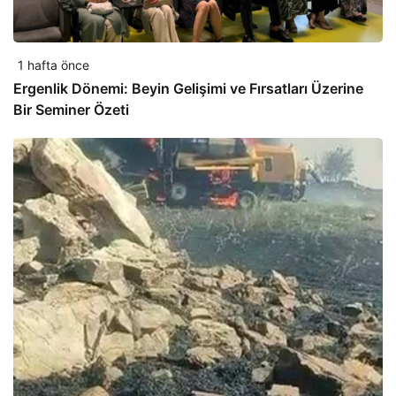
1 hafta önce
Ergenlik Dönemi: Beyin Gelişimi ve Fırsatları Üzerine
Bir Seminer Özeti