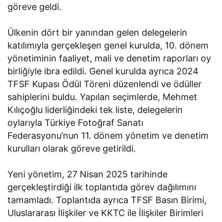
göreve geldi.
Ülkenin dört bir yanından gelen delegelerin
katılımıyla gerçekleşen genel kurulda, 10. dönem
yönetiminin faaliyet, mali ve denetim raporları oy
birliğiyle ibra edildi. Genel kurulda ayrıca 2024
TFSF Kupası Ödül Töreni düzenlendi ve ödüller
sahiplerini buldu. Yapılan seçimlerde, Mehmet
Kılıçoğlu liderliğindeki tek liste, delegelerin
oylarıyla Türkiye Fotoğraf Sanatı
Federasyonu’nun 11. dönem yönetim ve denetim
kurulları olarak göreve getirildi.
Yeni yönetim, 27 Nisan 2025 tarihinde
gerçekleştirdiği ilk toplantıda görev dağılımını
tamamladı. Toplantıda ayrıca TFSF Basın Birimi,
Uluslararası İlişkiler ve KKTC ile İlişkiler Birimleri