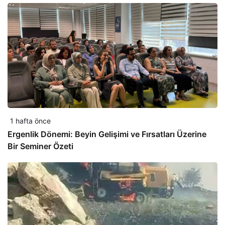
1 hafta önce
Ergenlik Dönemi: Beyin Gelişimi ve Fırsatları Üzerine
Bir Seminer Özeti