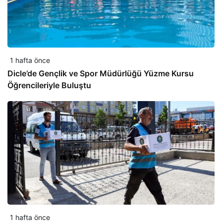
1 hafta önce
Dicle’de Gençlik ve Spor Müdürlüğü Yüzme Kursu
Öğrencileriyle Buluştu
1 hafta önce