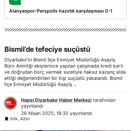
Alanyaspor-Perspolis hazırlık karşılaşması 0-1
Bismil’de tefeciye suçüstü
Diyarbakır’ın Bismil İlçe Emniyet Müdürlüğü Asayiş
Büro Amirliği ekiplerince yapılan çalışmada kredi kartı
ve doğrudan borç vermek suretiyle haksız kazanç elde
ettiği değerlendirilen bir kişi suçüstü yakalandı. Bismil
İlçe Emniyet Müdürlüğü Asayiş ...
Hepsi Diyarbakır Haber Merkezi
tarafından
yayınlandı
26 Nisan 2025, 18:32
yayınlandı
0dk, 42sn