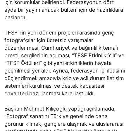
için sorumlular belirlendi. Federasyonun dört
ayda bir yayımlanacak bülteni için de hazırlıklara
başlandı.
TFSF’nin yeni dönem projeleri arasında genç
fotoğrafçılar için ücretsiz yarışmalar
düzenlenmesi, Cumhuriyet ve bağımlılık temalı
prestij sergilerinin açılması, “TFSF Etkinlik Yılı” ve
“TFSF Ödülleri” gibi yeni etkinliklerin hayata
geçirilmesi yer aldı. Ayrıca, federasyon içi iletişimi
güçlendirmek amacıyla kriz ve acil durum iletişim
sistemleri kurulması ve destek kapasitesi
envanteri hazırlanması kararlaştırıldı.
Başkan Mehmet Kılıçoğlu yaptığı açıklamada,
“Fotoğraf sanatını Türkiye genelinde daha
görünür kılmak, gençlere ulaşmak ve uluslararası