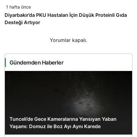
1 hafta önce
Diyarbakır’da PKU Hastaları İçin Düşük Proteinli Gıda
Desteği Artıyor
Yorumlar kapalı.
Gündemden Haberler
Tunceli’de Gece Kameralarına Yansıyan Yaban
Yaşamı: Domuz ile Boz Ayı Aynı Karede