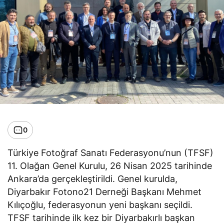
0
Türkiye Fotoğraf Sanatı Federasyonu’nun (TFSF)
11. Olağan Genel Kurulu, 26 Nisan 2025 tarihinde
Ankara’da gerçekleştirildi. Genel kurulda,
Diyarbakır Fotono21 Derneği Başkanı Mehmet
Kılıçoğlu, federasyonun yeni başkanı seçildi.
TFSF tarihinde ilk kez bir Diyarbakırlı başkan