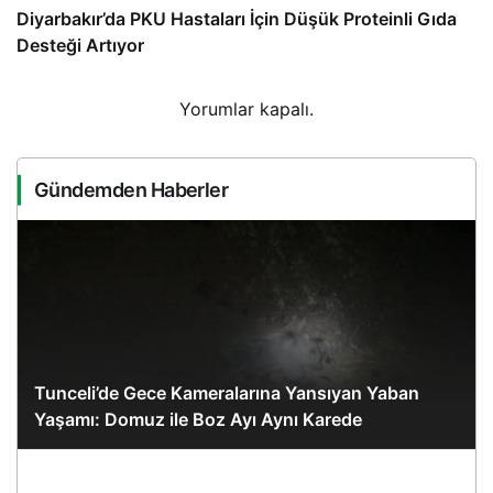
Diyarbakır’da PKU Hastaları İçin Düşük Proteinli Gıda
Desteği Artıyor
Yorumlar kapalı.
Gündemden Haberler
Tunceli’de Gece Kameralarına Yansıyan Yaban
Yaşamı: Domuz ile Boz Ayı Aynı Karede