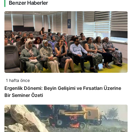
Benzer Haberler
1 hafta önce
Ergenlik Dönemi: Beyin Gelişimi ve Fırsatları Üzerine
Bir Seminer Özeti