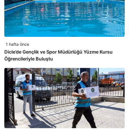
1 hafta önce
Dicle’de Gençlik ve Spor Müdürlüğü Yüzme Kursu
Öğrencileriyle Buluştu