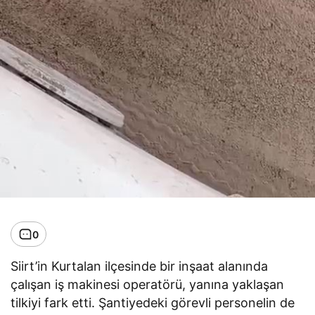
0
Siirt’in Kurtalan ilçesinde bir inşaat alanında
çalışan iş makinesi operatörü, yanına yaklaşan
tilkiyi fark etti. Şantiyedeki görevli personelin de