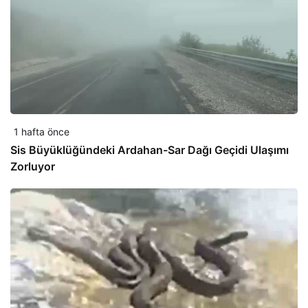
1 hafta önce
Sis Büyüklüğündeki Ardahan-Sar Dağı Geçidi Ulaşımı
Zorluyor