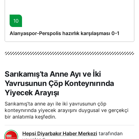
10
Alanyaspor-Perspolis hazırlık karşılaşması 0-1
Sarıkamış’ta Anne Ayı ve İki
Yavrusunun Çöp Konteynırında
Yiyecek Arayışı
Sarıkamış’ta anne ayı ile iki yavrusunun çöp
konteynırında yiyecek arayışını duygusal ve gerçekçi
bir anlatımla keşfedin.
Hepsi Diyarbakır Haber Merkezi
tarafından