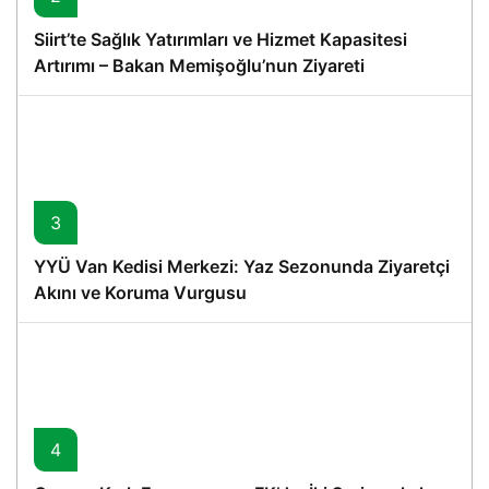
Siirt’te Sağlık Yatırımları ve Hizmet Kapasitesi
Artırımı – Bakan Memişoğlu’nun Ziyareti
3
YYÜ Van Kedisi Merkezi: Yaz Sezonunda Ziyaretçi
Akını ve Koruma Vurgusu
4