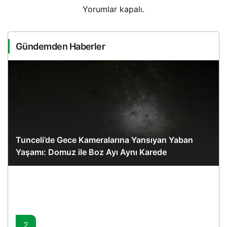
Yorumlar kapalı.
Gündemden Haberler
Tunceli’de Gece Kameralarına Yansıyan Yaban
Yaşamı: Domuz ile Boz Ayı Aynı Karede
2