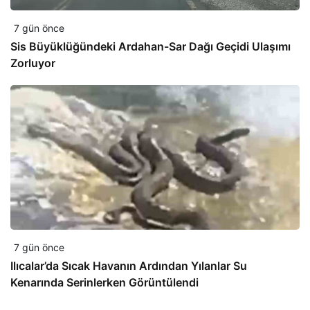
7 gün önce
Sis Büyüklüğündeki Ardahan-Sar Dağı Geçidi Ulaşımı
Zorluyor
7 gün önce
Ilıcalar’da Sıcak Havanın Ardından Yılanlar Su
Kenarında Serinlerken Görüntülendi