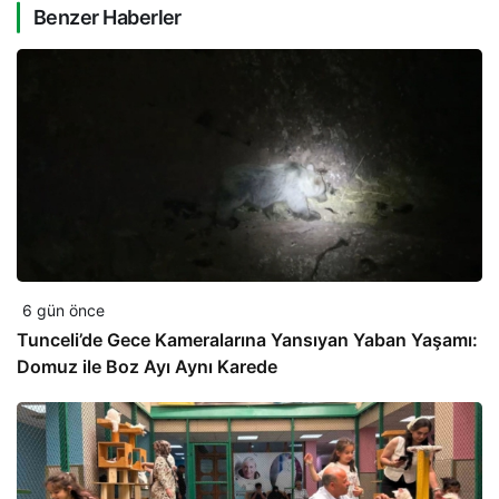
Benzer Haberler
6 gün önce
Tunceli’de Gece Kameralarına Yansıyan Yaban Yaşamı:
Domuz ile Boz Ayı Aynı Karede