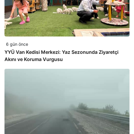
6 gün önce
YYÜ Van Kedisi Merkezi: Yaz Sezonunda Ziyaretçi
Akını ve Koruma Vurgusu