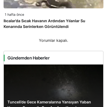
1 hafta önce
Ilıcalar’da Sıcak Havanın Ardından Yılanlar Su
Kenarında Serinlerken Görüntülendi
Yorumlar kapalı.
Gündemden Haberler
Tunceli’de Gece Kameralarına Yansıyan Yaban