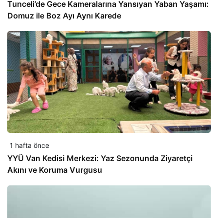
Tunceli’de Gece Kameralarına Yansıyan Yaban Yaşamı:
Domuz ile Boz Ayı Aynı Karede
1 hafta önce
YYÜ Van Kedisi Merkezi: Yaz Sezonunda Ziyaretçi
Akını ve Koruma Vurgusu