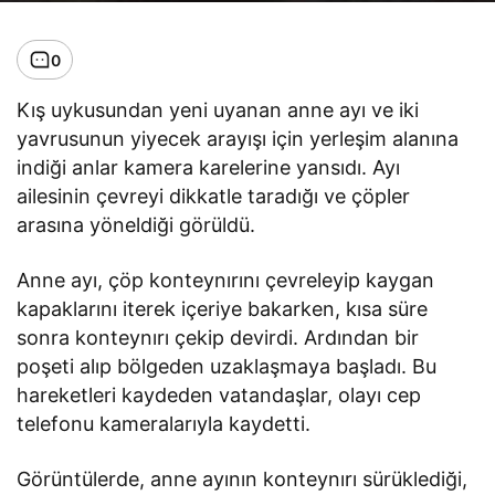
0
Kış uykusundan yeni uyanan anne ayı ve iki
yavrusunun yiyecek arayışı için yerleşim alanına
indiği anlar kamera karelerine yansıdı. Ayı
ailesinin çevreyi dikkatle taradığı ve çöpler
arasına yöneldiği görüldü.
Anne ayı, çöp konteynırını çevreleyip kaygan
kapaklarını iterek içeriye bakarken, kısa süre
sonra konteynırı çekip devirdi. Ardından bir
poşeti alıp bölgeden uzaklaşmaya başladı. Bu
hareketleri kaydeden vatandaşlar, olayı cep
telefonu kameralarıyla kaydetti.
Görüntülerde, anne ayının konteynırı sürüklediği,