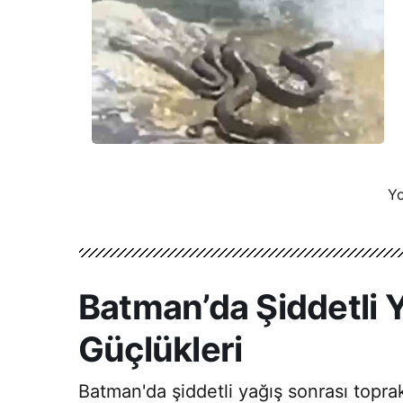
Yo
Batman’da Şiddetli 
Güçlükleri
Batman'da şiddetli yağış sonrası toprak