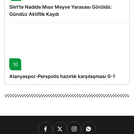
Siirt’te Nadide Mısır Meyve Yarasası Görüldü:
Gündüz Aktiflik Kaydı
10
Alanyaspor-Perspolis hazırlık karşılaşması 0-1