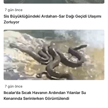
7 gün önce
Sis Büyüklüğündeki Ardahan-Sar Dağı Geçidi Ulaşımı
Zorluyor
7 gün önce
Ilıcalar’da Sıcak Havanın Ardından Yılanlar Su
Kenarında Serinlerken Görüntülendi