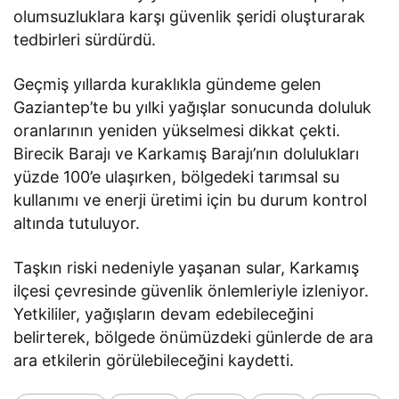
olumsuzluklara karşı güvenlik şeridi oluşturarak
tedbirleri sürdürdü.
Geçmiş yıllarda kuraklıkla gündeme gelen
Gaziantep’te bu yılki yağışlar sonucunda doluluk
oranlarının yeniden yükselmesi dikkat çekti.
Birecik Barajı ve Karkamış Barajı’nın dolulukları
yüzde 100’e ulaşırken, bölgedeki tarımsal su
kullanımı ve enerji üretimi için bu durum kontrol
altında tutuluyor.
Taşkın riski nedeniyle yaşanan sular, Karkamış
ilçesi çevresinde güvenlik önlemleriyle izleniyor.
Yetkililer, yağışların devam edebileceğini
belirterek, bölgede önümüzdeki günlerde de ara
ara etkilerin görülebileceğini kaydetti.