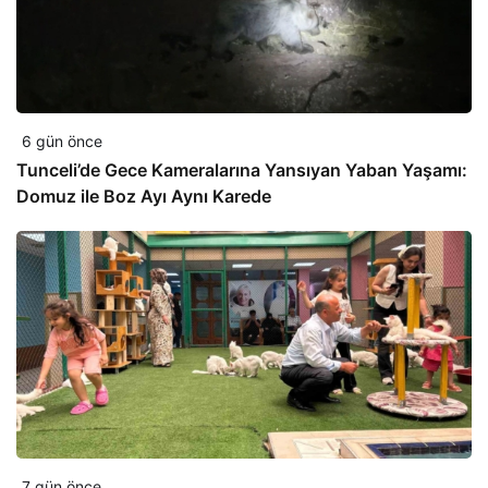
6 gün önce
Tunceli’de Gece Kameralarına Yansıyan Yaban Yaşamı:
Domuz ile Boz Ayı Aynı Karede
7 gün önce