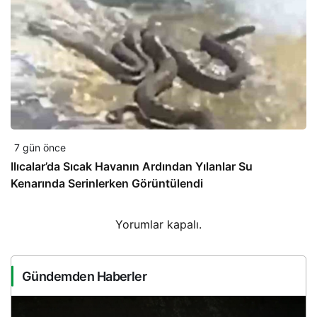
7 gün önce
Ilıcalar’da Sıcak Havanın Ardından Yılanlar Su
Kenarında Serinlerken Görüntülendi
Yorumlar kapalı.
Gündemden Haberler