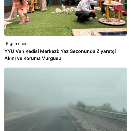
6 gün önce
YYÜ Van Kedisi Merkezi: Yaz Sezonunda Ziyaretçi
Akını ve Koruma Vurgusu