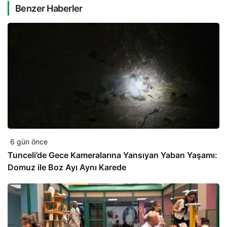
Benzer Haberler
6 gün önce
Tunceli’de Gece Kameralarına Yansıyan Yaban Yaşamı:
Domuz ile Boz Ayı Aynı Karede