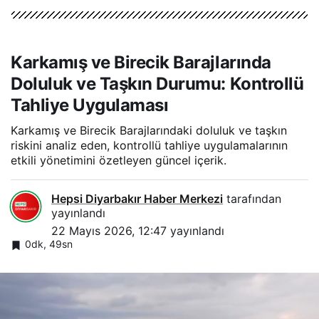
Karkamış ve Birecik Barajlarında
Doluluk ve Taşkın Durumu: Kontrollü
Tahliye Uygulaması
Karkamış ve Birecik Barajlarındaki doluluk ve taşkın
riskini analiz eden, kontrollü tahliye uygulamalarının
etkili yönetimini özetleyen güncel içerik.
Hepsi Diyarbakır Haber Merkezi
tarafından
yayınlandı
22 Mayıs 2026, 12:47
yayınlandı
0dk, 49sn