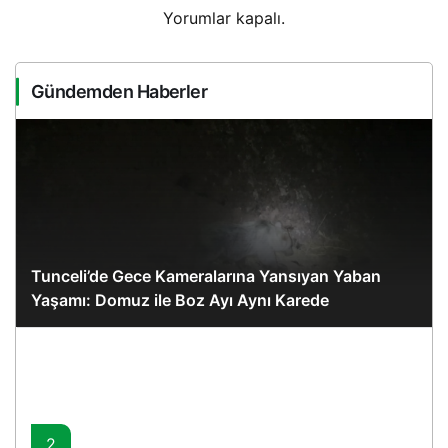
Yorumlar kapalı.
Gündemden Haberler
Tunceli’de Gece Kameralarına Yansıyan Yaban
Yaşamı: Domuz ile Boz Ayı Aynı Karede
2