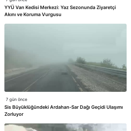
YYÜ Van Kedisi Merkezi: Yaz Sezonunda Ziyaretçi
Akını ve Koruma Vurgusu
7 gün önce
Sis Büyüklüğündeki Ardahan-Sar Dağı Geçidi Ulaşımı
Zorluyor