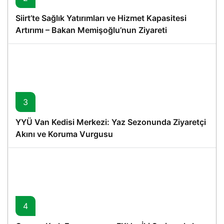
Siirt’te Sağlık Yatırımları ve Hizmet Kapasitesi
Artırımı – Bakan Memişoğlu’nun Ziyareti
3
YYÜ Van Kedisi Merkezi: Yaz Sezonunda Ziyaretçi
Akını ve Koruma Vurgusu
4