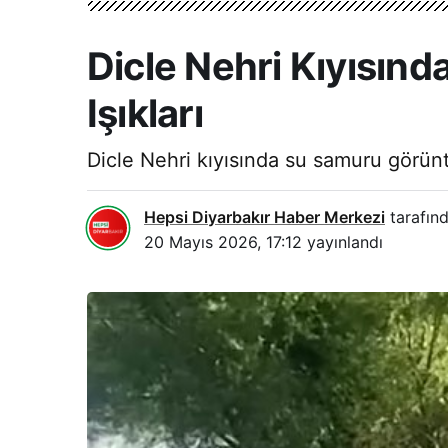
Dicle Nehri Kıyısın
Işıkları
Dicle Nehri kıyısında su samuru görünt
Hepsi Diyarbakır Haber Merkezi
tarafınd
20 Mayıs 2026, 17:12
yayınlandı