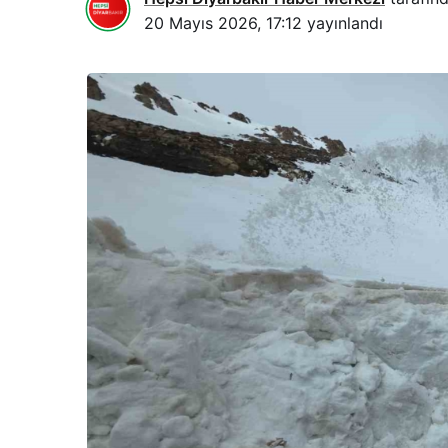
20 Mayıs 2026, 17:12
yayınlandı