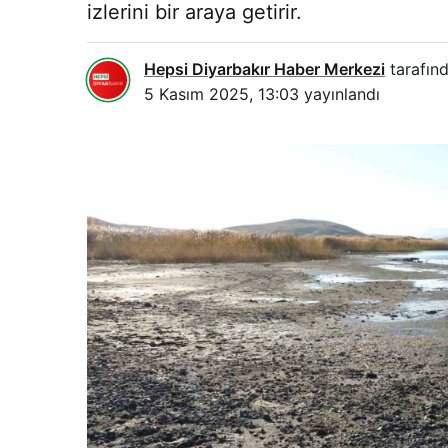
izlerini bir araya getirir.
Hepsi Diyarbakır Haber Merkezi
tarafınd
5 Kasım 2025, 13:03
yayınlandı