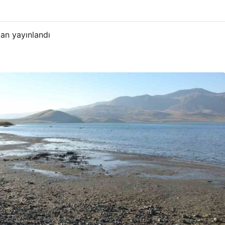
an yayınlandı