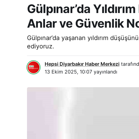
Gülpınar’da Yıldırı
Anlar ve Güvenlik No
Gülpınar’da yaşanan yıldırım düşüşünü 
ediyoruz.
Hepsi Diyarbakır Haber Merkezi
tarafınd
13 Ekim 2025, 10:07
yayınlandı