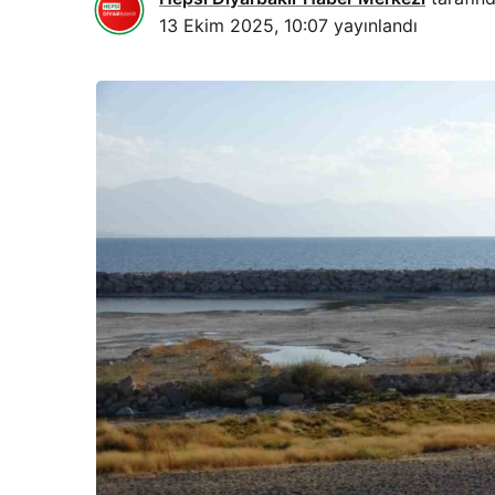
13 Ekim 2025, 10:07
yayınlandı