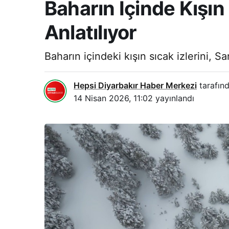
Baharın İçinde Kışın 
Anlatılıyor
Baharın içindeki kışın sıcak izlerini,
Hepsi Diyarbakır Haber Merkezi
tarafınd
14 Nisan 2026, 11:02
yayınlandı