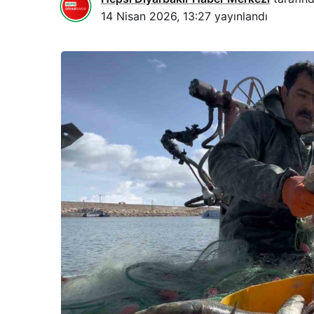
14 Nisan 2026, 13:27
yayınlandı