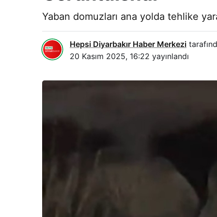
Yaban domuzları ana yolda tehlike yarat
Hepsi Diyarbakır Haber Merkezi
tarafınd
20 Kasım 2025, 16:22
yayınlandı