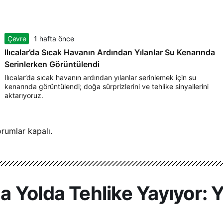
Çevre
1 hafta önce
Ilıcalar’da Sıcak Havanın Ardından Yılanlar Su Kenarında
Serinlerken Görüntülendi
Ilıcalar’da sıcak havanın ardından yılanlar serinlemek için su
kenarında görüntülendi; doğa sürprizlerini ve tehlike sinyallerini
aktarıyoruz.
rumlar kapalı.
 Yolda Tehlike Yayıyor: Y