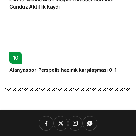
Gündüz Aktiflik Kaydı
10
Alanyaspor-Perspolis hazırlık karşılaşması 0-1