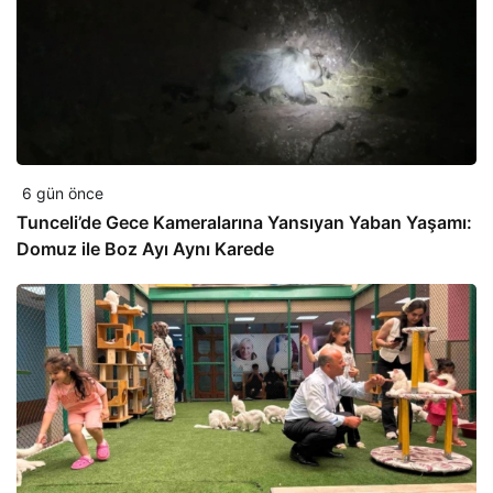
6 gün önce
Tunceli’de Gece Kameralarına Yansıyan Yaban Yaşamı:
Domuz ile Boz Ayı Aynı Karede