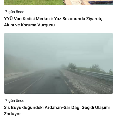
7 gün önce
YYÜ Van Kedisi Merkezi: Yaz Sezonunda Ziyaretçi
Akını ve Koruma Vurgusu
7 gün önce
Sis Büyüklüğündeki Ardahan-Sar Dağı Geçidi Ulaşımı
Zorluyor