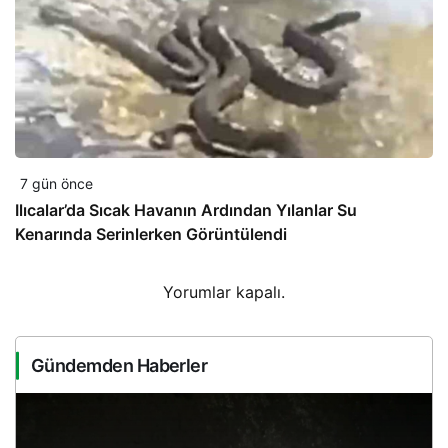
7 gün önce
Ilıcalar’da Sıcak Havanın Ardından Yılanlar Su
Kenarında Serinlerken Görüntülendi
Yorumlar kapalı.
Gündemden Haberler