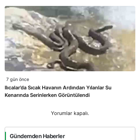
7 gün önce
Ilıcalar’da Sıcak Havanın Ardından Yılanlar Su
Kenarında Serinlerken Görüntülendi
Yorumlar kapalı.
Gündemden Haberler