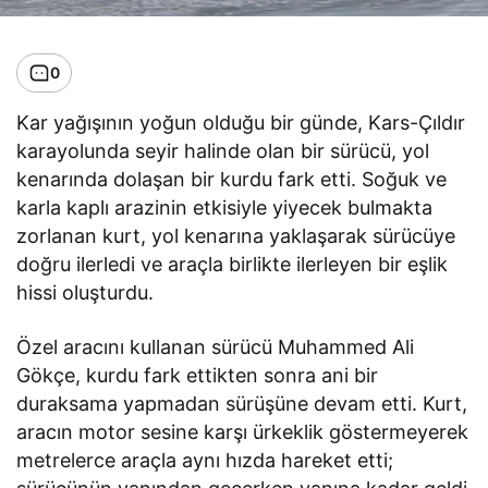
0
Kar yağışının yoğun olduğu bir günde, Kars-Çıldır
karayolunda seyir halinde olan bir sürücü, yol
kenarında dolaşan bir kurdu fark etti. Soğuk ve
karla kaplı arazinin etkisiyle yiyecek bulmakta
zorlanan kurt, yol kenarına yaklaşarak sürücüye
doğru ilerledi ve araçla birlikte ilerleyen bir eşlik
hissi oluşturdu.
Özel aracını kullanan sürücü Muhammed Ali
Gökçe, kurdu fark ettikten sonra ani bir
duraksama yapmadan sürüşüne devam etti. Kurt,
aracın motor sesine karşı ürkeklik göstermeyerek
metrelerce araçla aynı hızda hareket etti;