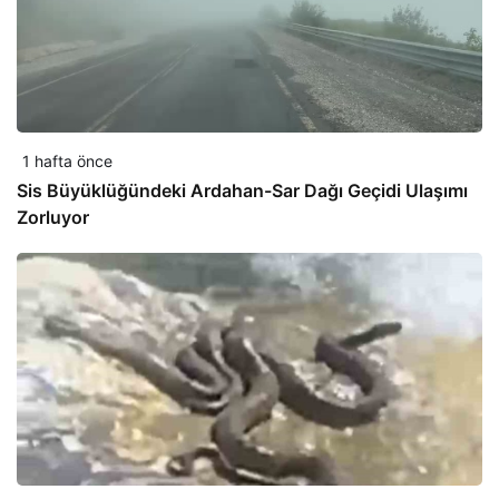
1 hafta önce
Sis Büyüklüğündeki Ardahan-Sar Dağı Geçidi Ulaşımı
Zorluyor