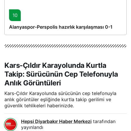
10
Alanyaspor-Perspolis hazırlık karşılaşması 0-1
Kars-Çıldır Karayolunda Kurtla
Takip: Sürücünün Cep Telefonuyla
Anlık Görüntüleri
Kars-Çıldır Karayolunda sürücünün cep telefonuyla
anlık görüntüler eşliğinde kurtla takip gerilimi ve
güvenlik tehlikeleri haberinizde.
Hepsi Diyarbakır Haber Merkezi
tarafından
yayınlandı