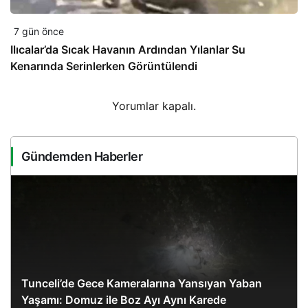
7 gün önce
Ilıcalar’da Sıcak Havanın Ardından Yılanlar Su
Kenarında Serinlerken Görüntülendi
Yorumlar kapalı.
Gündemden Haberler
Tunceli’de Gece Kameralarına Yansıyan Yaban
Yaşamı: Domuz ile Boz Ayı Aynı Karede