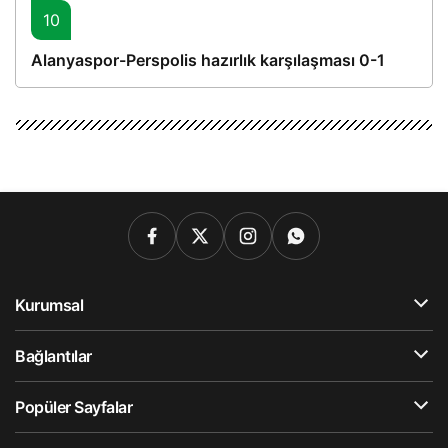
10
Alanyaspor-Perspolis hazırlık karşılaşması 0-1
Kurumsal
Bağlantılar
Popüler Sayfalar