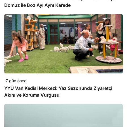
Domuz ile Boz Ayı Aynı Karede
7 gün önce
YYÜ Van Kedisi Merkezi: Yaz Sezonunda Ziyaretçi
Akını ve Koruma Vurgusu