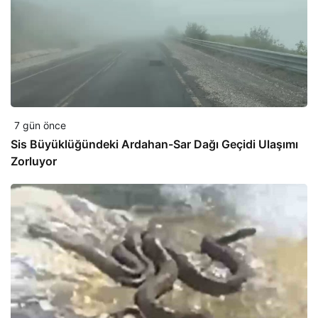
7 gün önce
Sis Büyüklüğündeki Ardahan-Sar Dağı Geçidi Ulaşımı
Zorluyor