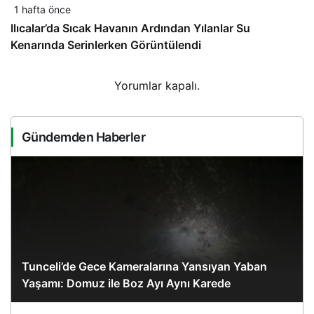
1 hafta önce
Ilıcalar’da Sıcak Havanın Ardından Yılanlar Su
Kenarında Serinlerken Görüntülendi
Yorumlar kapalı.
Gündemden Haberler
Tunceli’de Gece Kameralarına Yansıyan Yaban
Yaşamı: Domuz ile Boz Ayı Aynı Karede