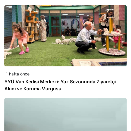
1 hafta önce
YYÜ Van Kedisi Merkezi: Yaz Sezonunda Ziyaretçi
Akını ve Koruma Vurgusu