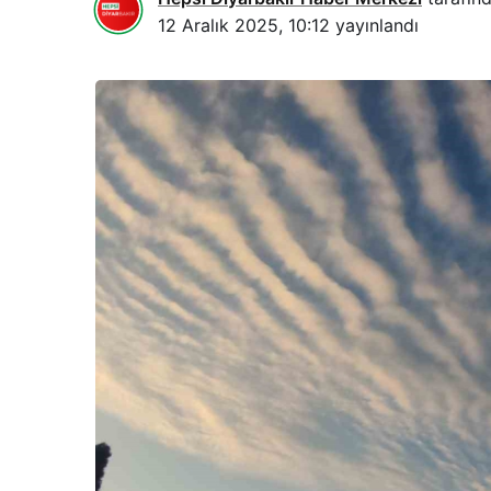
12 Aralık 2025, 10:12
yayınlandı