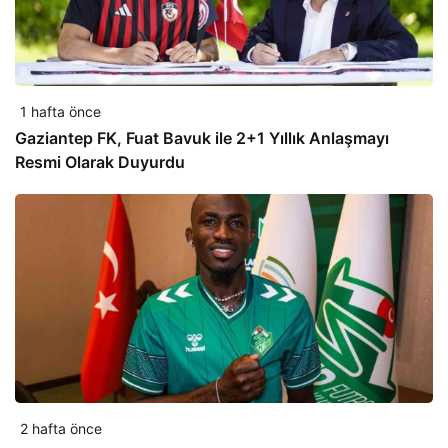
1 hafta önce
Gaziantep FK, Fuat Bavuk ile 2+1 Yıllık Anlaşmayı
Resmi Olarak Duyurdu
2 hafta önce