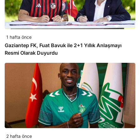
1 hafta önce
Gaziantep FK, Fuat Bavuk ile 2+1 Yıllık Anlaşmayı
Resmi Olarak Duyurdu
2 hafta önce