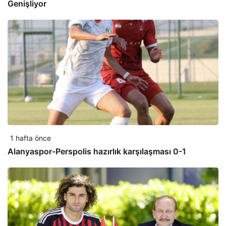
Genişliyor
1 hafta önce
Alanyaspor-Perspolis hazırlık karşılaşması 0-1