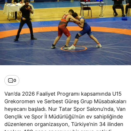
0
Van’da 2026 Faaliyet Programı kapsamında U15
Grekoromen ve Serbest Güreş Grup Müsabakaları
heyecanı başladı. Nur Tatar Spor Salonu’nda, Van
Gençlik ve Spor İl Müdürlüğü’nün ev sahipliğinde
düzenlenen organizasyon, Türkiye’nin 34 ilinden