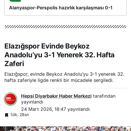
Alanyaspor-Perspolis hazırlık karşılaşması 0-1
Elazığspor Evinde Beykoz
Anadolu’yu 3-1 Yenerek 32. Hafta
Zaferi
Elazığspor, evinde Beykoz Anadolu’yu 3-1 yenerek 32.
hafta zaferiyle ligde renkli bir mücadele sergiledi.
Hepsi Diyarbakır Haber Merkezi
tarafından
yayınlandı
24 Mart 2026, 18:47
yayınlandı
1dk, 28sn