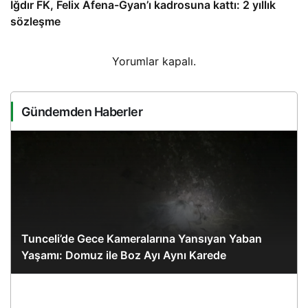
Iğdır FK, Felix Afena-Gyan’ı kadrosuna kattı: 2 yıllık
sözleşme
Yorumlar kapalı.
Gündemden Haberler
Tunceli’de Gece Kameralarına Yansıyan Yaban
Yaşamı: Domuz ile Boz Ayı Aynı Karede