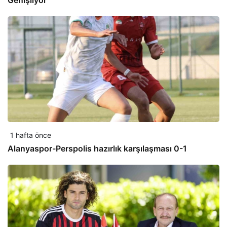
1 hafta önce
Alanyaspor-Perspolis hazırlık karşılaşması 0-1