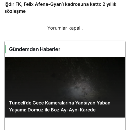
Iğdır FK, Felix Afena-Gyan’ı kadrosuna kattı: 2 yıllık
sözleşme
Yorumlar kapalı.
Gündemden Haberler
Tunceli’de Gece Kameralarına Yansıyan Yaban
Yaşamı: Domuz ile Boz Ayı Aynı Karede