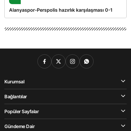
Alanyaspor-Perspolis hazırlık karşılaşması 0-1
Kurumsal
Bağlantılar
Popüler Sayfalar
Gündeme Dair