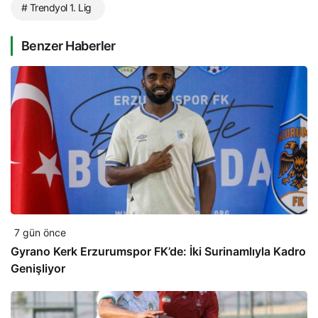
# Trendyol 1. Lig
Benzer Haberler
7 gün önce
Gyrano Kerk Erzurumspor FK’de: İki Surinamlıyla Kadro
Genişliyor