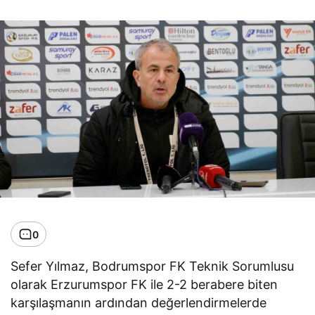
0
Sefer Yılmaz, Bodrumspor FK Teknik Sorumlusu
olarak Erzurumspor FK ile 2-2 berabere biten
karşılaşmanın ardından değerlendirmelerde