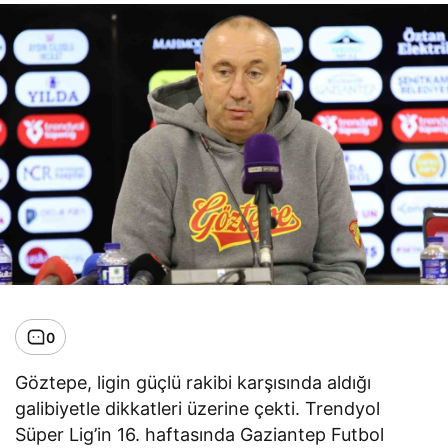
0
Göztepe, ligin güçlü rakibi karşısında aldığı
galibiyetle dikkatleri üzerine çekti. Trendyol
Süper Lig’in 16. haftasında Gaziantep Futbol