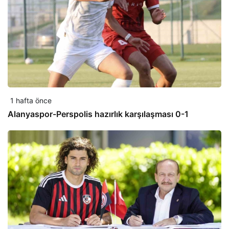
1 hafta önce
Alanyaspor-Perspolis hazırlık karşılaşması 0-1