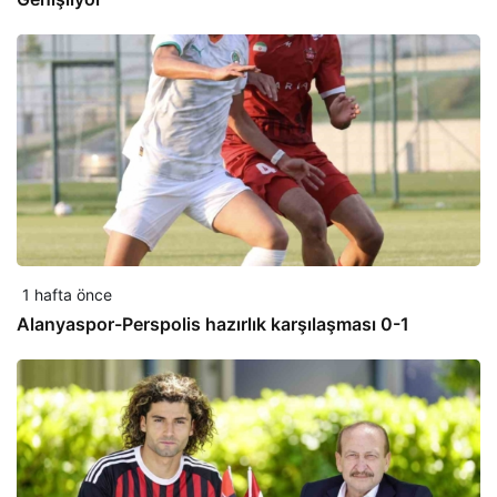
1 hafta önce
Alanyaspor-Perspolis hazırlık karşılaşması 0-1