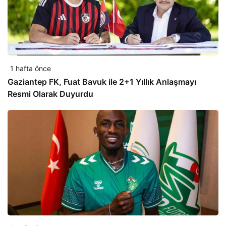
1 hafta önce
Gaziantep FK, Fuat Bavuk ile 2+1 Yıllık Anlaşmayı
Resmi Olarak Duyurdu