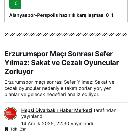
10
Alanyaspor-Perspolis hazırlık karşılaşması 0-1
Erzurumspor Maçı Sonrası Sefer
Yılmaz: Sakat ve Cezalı Oyuncular
Zorluyor
Erzurumspor maçı sonrası Sefer Yılmaz: Sakat ve
cezalı oyuncular nedeniyle takım zorlanıyor, yeni
planlar ve gelecek hedefleri analiz ediliyor.
Hepsi Diyarbakır Haber Merkezi
tarafından
yayınlandı
14 Aralık 2025, 22:30
yayınlandı
1dk, 2sn