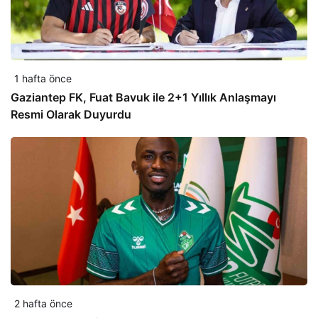
1 hafta önce
Gaziantep FK, Fuat Bavuk ile 2+1 Yıllık Anlaşmayı
Resmi Olarak Duyurdu
2 hafta önce