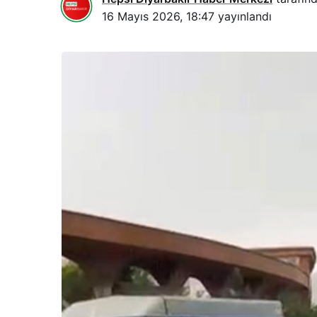
16 Mayıs 2026, 18:47
yayınlandı