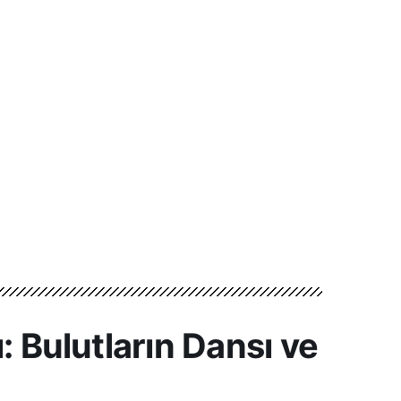
: Bulutların Dansı ve