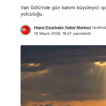
Van Gölü’nde gün batımı büyüleyici ışı
yolculuğu.
Hepsi Diyarbakır Haber Merkezi
tarafınd
16 Mayıs 2026, 18:47
yayınlandı