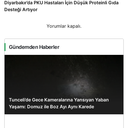
Diyarbakır’da PKU Hastaları İçin Düşük Proteinli Gıda
Desteği Artıyor
Yorumlar kapalı.
Gündemden Haberler
Tunceli’de Gece Kameralarına Yansıyan Yaban
Yaşamı: Domuz ile Boz Ayı Aynı Karede