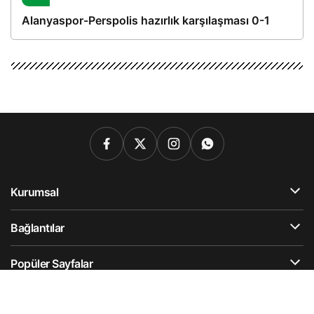
Alanyaspor-Perspolis hazırlık karşılaşması 0-1
Kurumsal
Bağlantılar
Popüler Sayfalar
Gündeme Dair