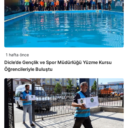
1 hafta önce
Dicle’de Gençlik ve Spor Müdürlüğü Yüzme Kursu
Öğrencileriyle Buluştu