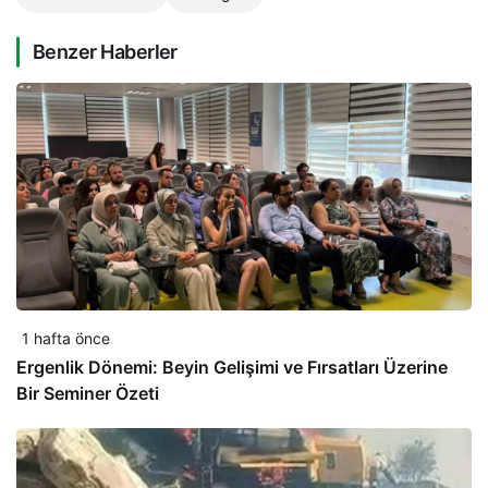
Benzer Haberler
1 hafta önce
Ergenlik Dönemi: Beyin Gelişimi ve Fırsatları Üzerine
Bir Seminer Özeti