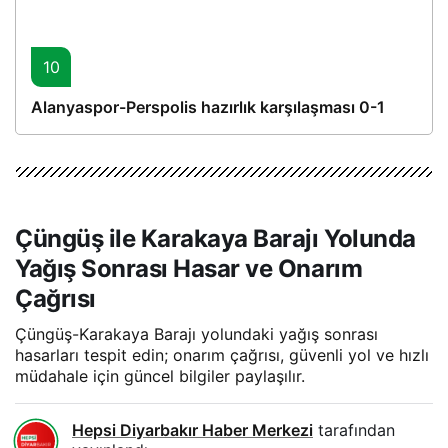
10
Alanyaspor-Perspolis hazırlık karşılaşması 0-1
Çüngüş ile Karakaya Barajı Yolunda
Yağış Sonrası Hasar ve Onarım
Çağrısı
Çüngüş-Karakaya Barajı yolundaki yağış sonrası
hasarları tespit edin; onarım çağrısı, güvenli yol ve hızlı
müdahale için güncel bilgiler paylaşılır.
Hepsi Diyarbakır Haber Merkezi
tarafından