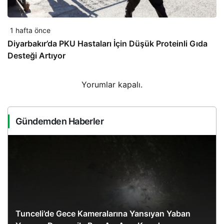
1 hafta önce
Diyarbakır’da PKU Hastaları İçin Düşük Proteinli Gıda
Desteği Artıyor
Yorumlar kapalı.
Gündemden Haberler
Tunceli’de Gece Kameralarına Yansıyan Yaban