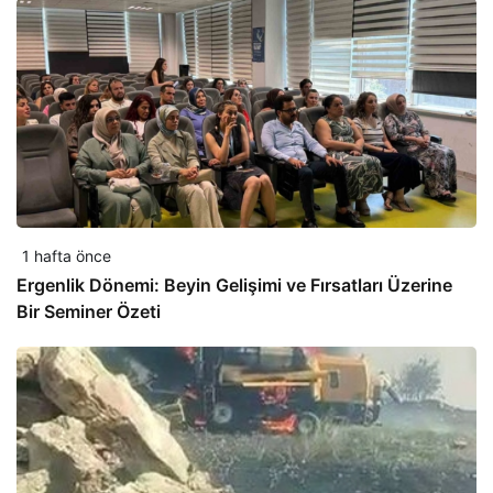
1 hafta önce
Ergenlik Dönemi: Beyin Gelişimi ve Fırsatları Üzerine
Bir Seminer Özeti