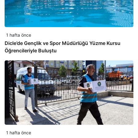
1 hafta önce
Dicle’de Gençlik ve Spor Müdürlüğü Yüzme Kursu
Öğrencileriyle Buluştu
1 hafta önce