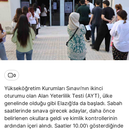
0
Yükseköğretim Kurumları Sınavı’nın ikinci
oturumu olan Alan Yeterlilik Testi (AYT), ülke
genelinde olduğu gibi Elazığ’da da başladı. Sabah
saatlerinde sınava girecek adaylar, daha önce
belirlenen okullara geldi ve kimlik kontrollerinin
ardından içeri alındı. Saatler 10.00’ı gösterdiğinde