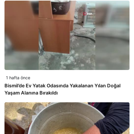
1 hafta önce
Bismil’de Ev Yatak Odasında Yakalanan Yılan Doğal
Yaşam Alanına Bırakıldı