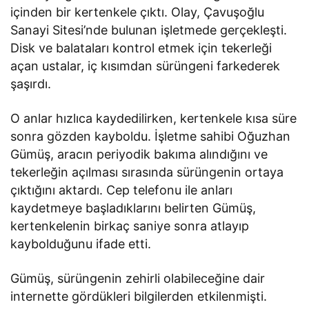
içinden bir kertenkele çıktı. Olay, Çavuşoğlu
Sanayi Sitesi’nde bulunan işletmede gerçekleşti.
Disk ve balataları kontrol etmek için tekerleği
açan ustalar, iç kısımdan sürüngeni farkederek
şaşırdı.
O anlar hızlıca kaydedilirken, kertenkele kısa süre
sonra gözden kayboldu. İşletme sahibi Oğuzhan
Gümüş, aracın periyodik bakıma alındığını ve
tekerleğin açılması sırasında sürüngenin ortaya
çıktığını aktardı. Cep telefonu ile anları
kaydetmeye başladıklarını belirten Gümüş,
kertenkelenin birkaç saniye sonra atlayıp
kaybolduğunu ifade etti.
Gümüş, sürüngenin zehirli olabileceğine dair
internette gördükleri bilgilerden etkilenmişti.