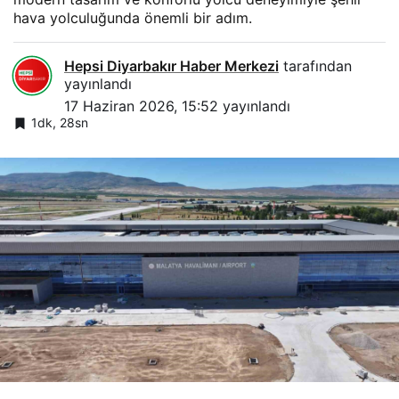
hava yolculuğunda önemli bir adım.
Hepsi Diyarbakır Haber Merkezi
tarafından
yayınlandı
17 Haziran 2026, 15:52
yayınlandı
1dk, 28sn