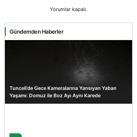
Yorumlar kapalı.
Gündemden Haberler
Tunceli’de Gece Kameralarına Yansıyan Yaban
Yaşamı: Domuz ile Boz Ayı Aynı Karede