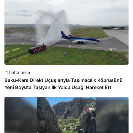
1 hafta önce
Bakü-Kars Direkt Uçuşlarıyla Taşımacılık Köprüsünü
Yeni Boyuta Taşıyan İlk Yolcu Uçağı Hareket Etti