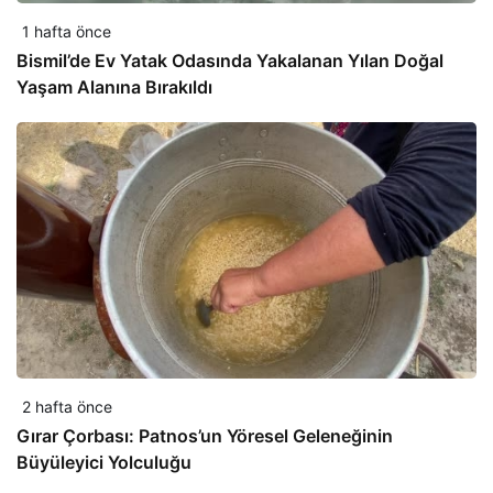
1 hafta önce
Bismil’de Ev Yatak Odasında Yakalanan Yılan Doğal
Yaşam Alanına Bırakıldı
2 hafta önce
Gırar Çorbası: Patnos’un Yöresel Geleneğinin
Büyüleyici Yolculuğu