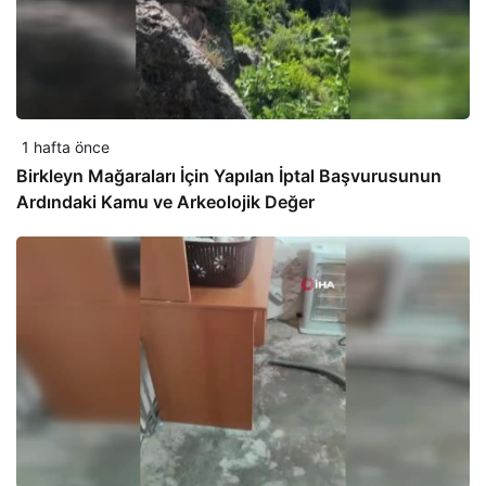
1 hafta önce
Birkleyn Mağaraları İçin Yapılan İptal Başvurusunun
Ardındaki Kamu ve Arkeolojik Değer