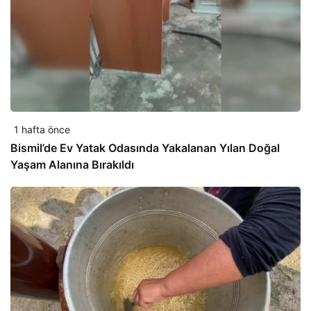
1 hafta önce
Bismil’de Ev Yatak Odasında Yakalanan Yılan Doğal
Yaşam Alanına Bırakıldı