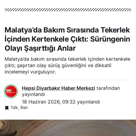
Malatya’da Bakım Sırasında Tekerlek
İçinden Kertenkele Çıktı: Sürüngenin
Olayı Şaşırttığı Anlar
Malatya’da bakım sırasında tekerlek içinden kertenkele
çıktı; şaşırtan olay sürüş güvenliğini ve dikkatli
incelemeyi vurguluyor.
Hepsi Diyarbakır Haber Merkezi
tarafından
yayınlandı
18 Haziran 2026, 09:32
yayınlandı
1dk, 9sn