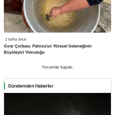
2 hafta önce
Gırar Çorbası: Patnos’un Yöresel Geleneğinin
Büyüleyici Yolculuğu
Yorumlar kapalı.
Gündemden Haberler